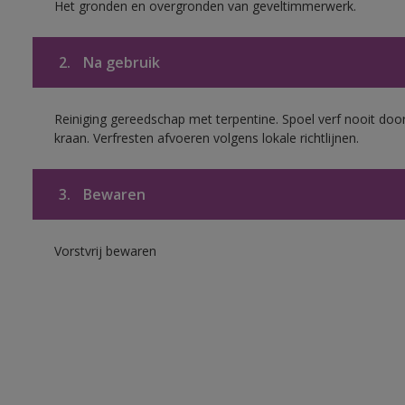
Het gronden en overgronden van geveltimmerwerk.
2.
Na gebruik
Reiniging gereedschap met terpentine. Spoel verf nooit door
kraan. Verfresten afvoeren volgens lokale richtlijnen.
3.
Bewaren
Vorstvrij bewaren