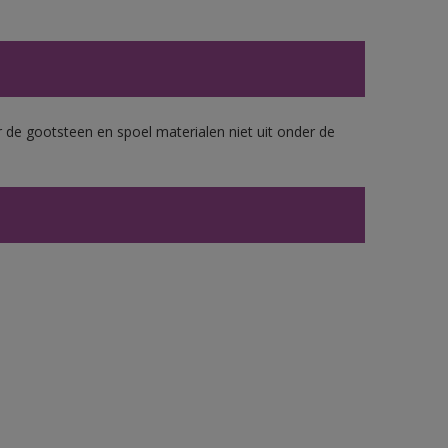
 de gootsteen en spoel materialen niet uit onder de