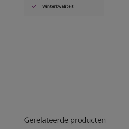
Winterkwaliteit
Gerelateerde producten