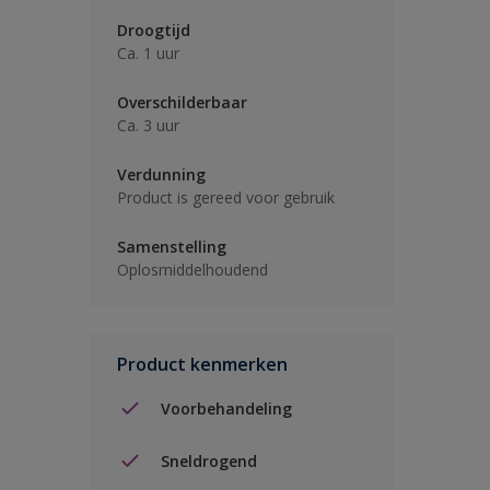
Droogtijd
Ca. 1 uur
Overschilderbaar
Ca. 3 uur
Verdunning
Product is gereed voor gebruik
Samenstelling
Oplosmiddelhoudend
Product kenmerken
Voorbehandeling
Sneldrogend