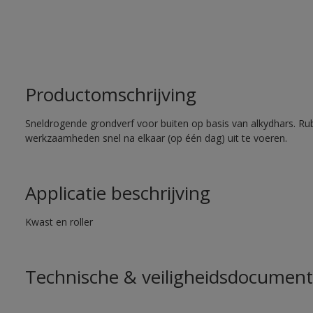
Productomschrijving
Sneldrogende grondverf voor buiten op basis van alkydhars. Ru
werkzaamheden snel na elkaar (op één dag) uit te voeren.
Applicatie beschrijving
Kwast en roller
Technische & veiligheidsdocument