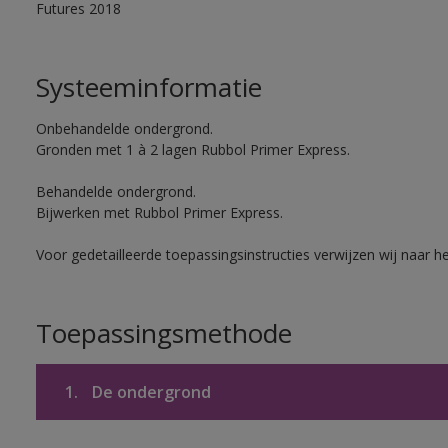
Futures 2018
Systeeminformatie
Onbehandelde ondergrond.
Gronden met 1 à 2 lagen Rubbol Primer Express.
Behandelde ondergrond.
Bijwerken met Rubbol Primer Express.
Voor gedetailleerde toepassingsinstructies verwijzen wij naar h
Toepassingsmethode
1.
De ondergrond