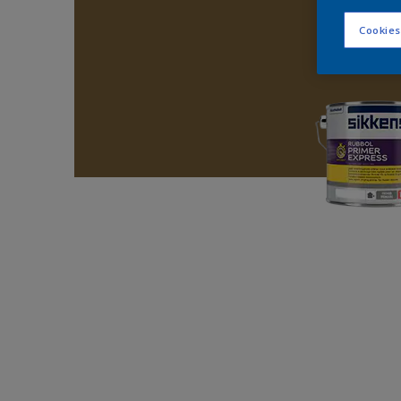
Cookies