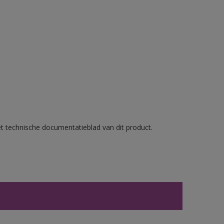
et technische documentatieblad van dit product.