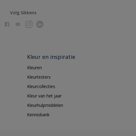
Volg Sikkens
Kleur en inspiratie
Kleuren
Kleurtesters
Kleurcollecties
Kleur van het jaar
Kleurhulpmiddelen
Kennisbank