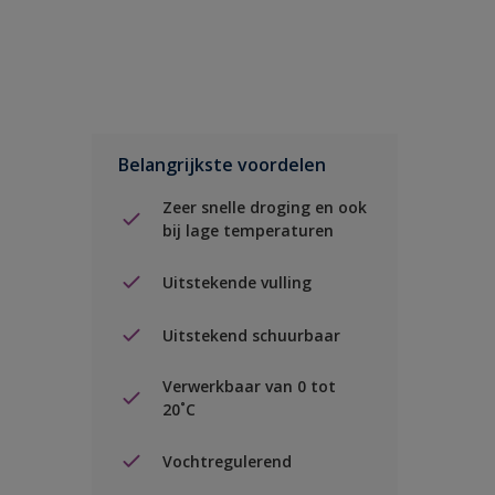
Belangrijkste voordelen
Zeer snelle droging en ook
bij lage temperaturen
Uitstekende vulling
Uitstekend schuurbaar
Verwerkbaar van 0 tot
20˚C
Vochtregulerend