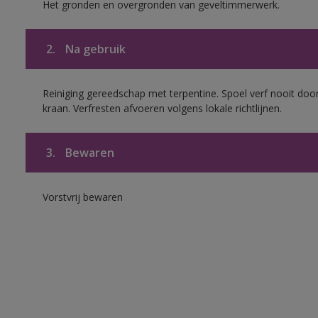
Het gronden en overgronden van geveltimmerwerk.
2.
Na gebruik
Reiniging gereedschap met terpentine. Spoel verf nooit door
kraan. Verfresten afvoeren volgens lokale richtlijnen.
3.
Bewaren
Vorstvrij bewaren