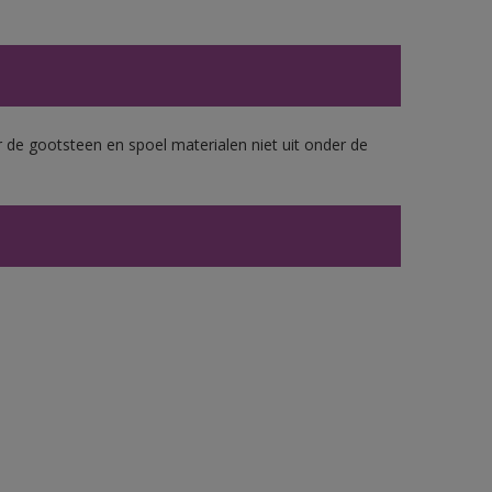
 de gootsteen en spoel materialen niet uit onder de