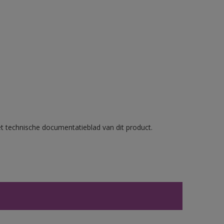
et technische documentatieblad van dit product.