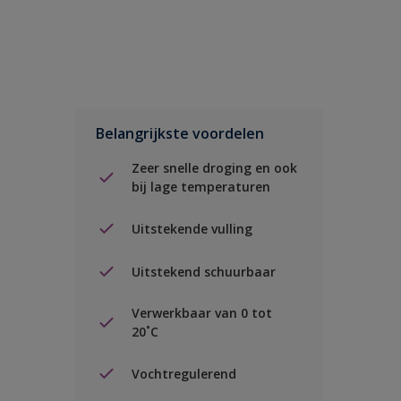
Belangrijkste voordelen
Zeer snelle droging en ook
bij lage temperaturen
Uitstekende vulling
Uitstekend schuurbaar
Verwerkbaar van 0 tot
20˚C
Vochtregulerend