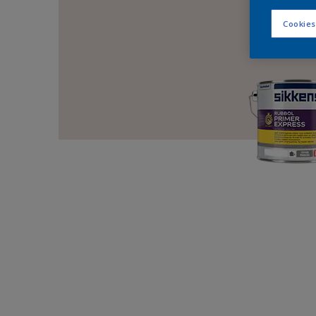
Cookies