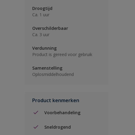
Droogtijd
Ca. 1 uur
Overschilderbaar
Ca. 3 uur
Verdunning
Product is gereed voor gebruik
Samenstelling
Oplosmiddelhoudend
Product kenmerken
Voorbehandeling
Sneldrogend