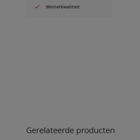
Winterkwaliteit
Gerelateerde producten