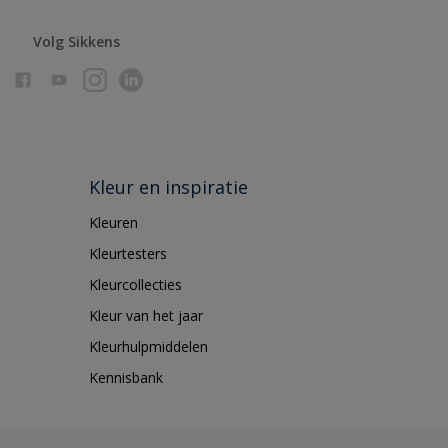
Volg Sikkens
Kleur en inspiratie
Kleuren
Kleurtesters
Kleurcollecties
Kleur van het jaar
Kleurhulpmiddelen
Kennisbank