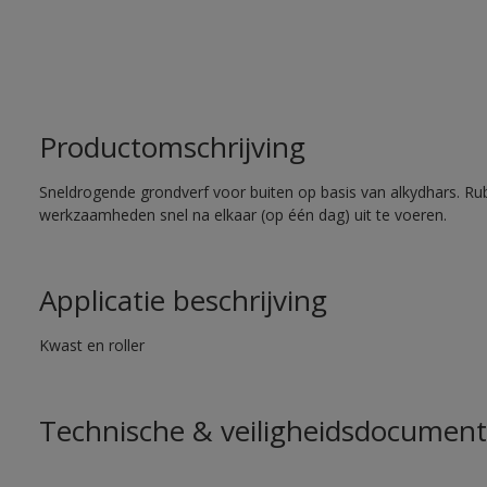
Productomschrijving
Sneldrogende grondverf voor buiten op basis van alkydhars. Ru
werkzaamheden snel na elkaar (op één dag) uit te voeren.
Applicatie beschrijving
Kwast en roller
Technische & veiligheidsdocument