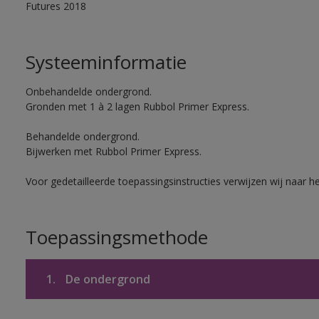
Futures 2018
Systeeminformatie
Onbehandelde ondergrond.
Gronden met 1 à 2 lagen Rubbol Primer Express.
Behandelde ondergrond.
Bijwerken met Rubbol Primer Express.
Voor gedetailleerde toepassingsinstructies verwijzen wij naar h
Toepassingsmethode
1.
De ondergrond