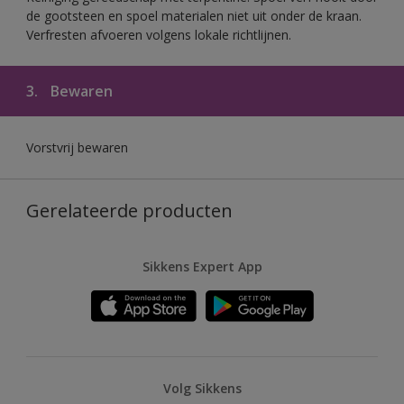
de gootsteen en spoel materialen niet uit onder de kraan.
Verfresten afvoeren volgens lokale richtlijnen.
3.
Bewaren
Vorstvrij bewaren
Gerelateerde producten
Sikkens Expert App
Volg Sikkens