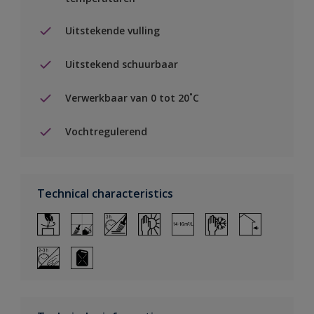
Uitstekende vulling
Uitstekend schuurbaar
Verwerkbaar van 0 tot 20˚C
Vochtregulerend
Technical characteristics