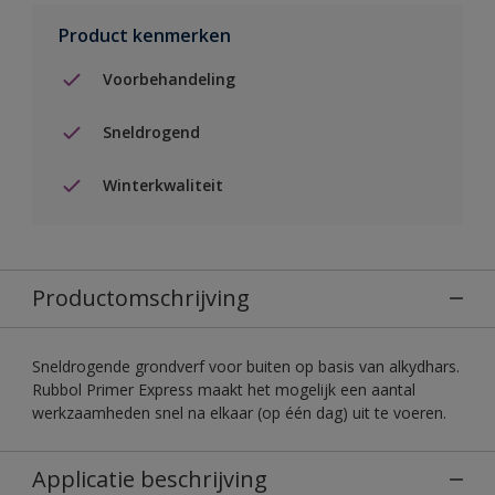
Product kenmerken
Voorbehandeling
Sneldrogend
Winterkwaliteit
Productomschrijving
Sneldrogende grondverf voor buiten op basis van alkydhars.
Rubbol Primer Express maakt het mogelijk een aantal
werkzaamheden snel na elkaar (op één dag) uit te voeren.
Applicatie beschrijving