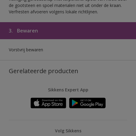
de gootsteen en spoel materialen niet uit onder de kraan.
Verfresten afvoeren volgens lokale richtlijnen.
3.
Bewaren
Vorstvrij bewaren
Gerelateerde producten
Sikkens Expert App
Volg Sikkens