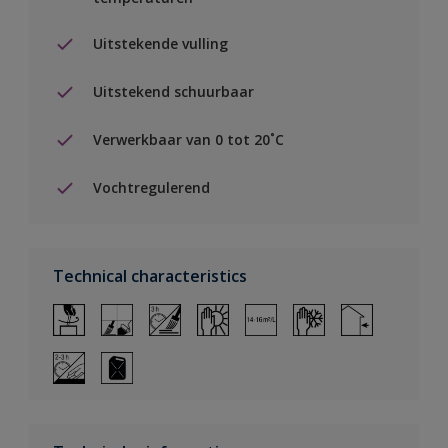
Uitstekende vulling
Uitstekend schuurbaar
Verwerkbaar van 0 tot 20˚C
Vochtregulerend
Technical characteristics