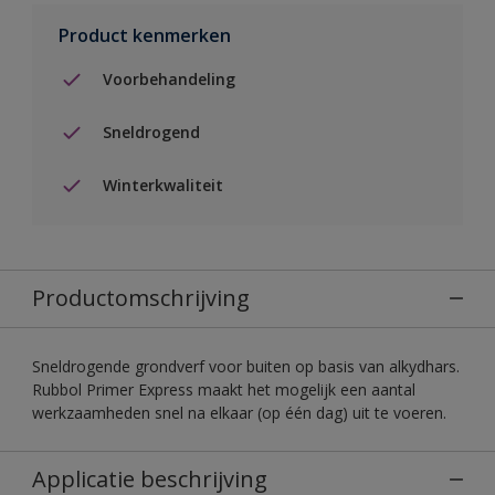
Product kenmerken
Voorbehandeling
Sneldrogend
Winterkwaliteit
Productomschrijving
Sneldrogende grondverf voor buiten op basis van alkydhars.
Rubbol Primer Express maakt het mogelijk een aantal
werkzaamheden snel na elkaar (op één dag) uit te voeren.
Applicatie beschrijving