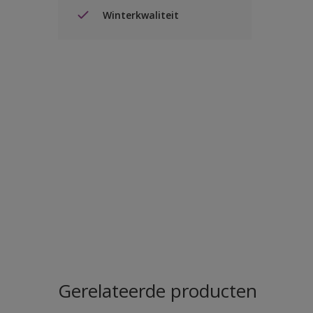
Winterkwaliteit
Gerelateerde producten