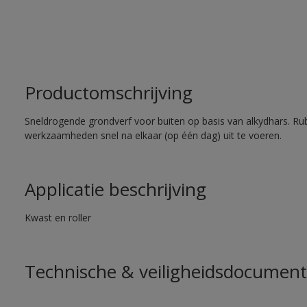
Productomschrijving
Sneldrogende grondverf voor buiten op basis van alkydhars. Ru
werkzaamheden snel na elkaar (op één dag) uit te voeren.
Applicatie beschrijving
Kwast en roller
Technische & veiligheidsdocument