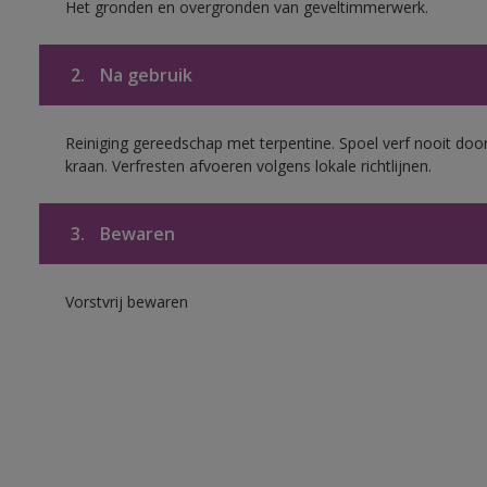
Het gronden en overgronden van geveltimmerwerk.
2.
Na gebruik
Reiniging gereedschap met terpentine. Spoel verf nooit door
kraan. Verfresten afvoeren volgens lokale richtlijnen.
3.
Bewaren
Vorstvrij bewaren