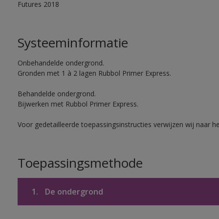
Futures 2018
Systeeminformatie
Onbehandelde ondergrond.
Gronden met 1 à 2 lagen Rubbol Primer Express.
Behandelde ondergrond.
Bijwerken met Rubbol Primer Express.
Voor gedetailleerde toepassingsinstructies verwijzen wij naar h
Toepassingsmethode
1.
De ondergrond