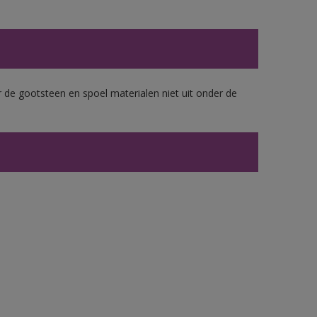
 de gootsteen en spoel materialen niet uit onder de