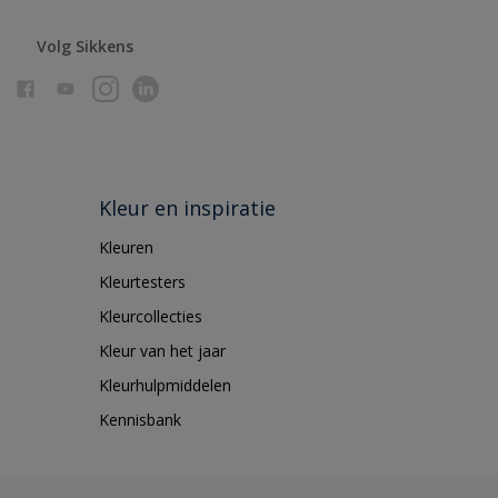
Volg Sikkens
Kleur en inspiratie
Kleuren
Kleurtesters
Kleurcollecties
Kleur van het jaar
Kleurhulpmiddelen
Kennisbank