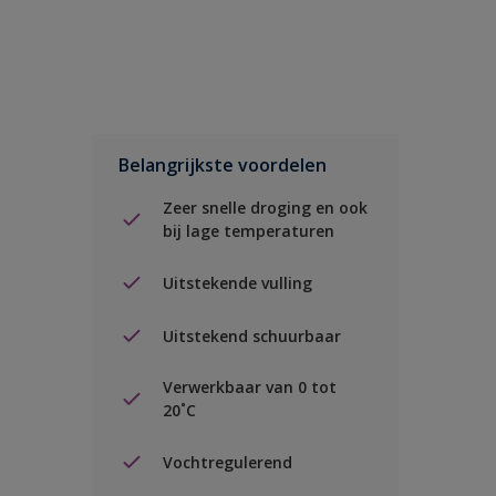
Belangrijkste voordelen
Zeer snelle droging en ook
bij lage temperaturen
Uitstekende vulling
Uitstekend schuurbaar
Verwerkbaar van 0 tot
20˚C
Vochtregulerend