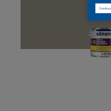
Cookies