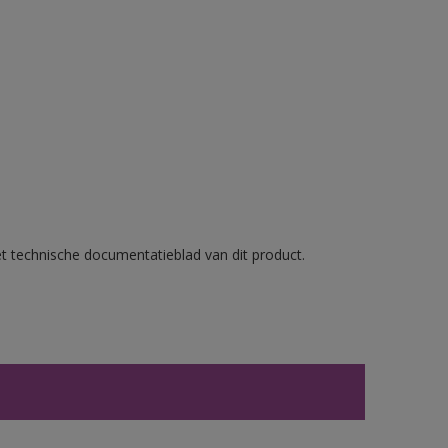
et technische documentatieblad van dit product.