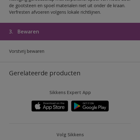
de gootsteen en spoel materialen niet uit onder de kraan.
Verfresten afvoeren volgens lokale richtlijnen.
3.
Bewaren
Vorstvrij bewaren
Gerelateerde producten
Sikkens Expert App
Volg Sikkens