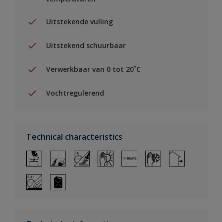
Uitstekende vulling
Uitstekend schuurbaar
Verwerkbaar van 0 tot 20˚C
Vochtregulerend
Technical characteristics