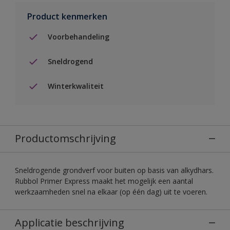
Product kenmerken
Voorbehandeling
Sneldrogend
Winterkwaliteit
Productomschrijving
Sneldrogende grondverf voor buiten op basis van alkydhars.
Rubbol Primer Express maakt het mogelijk een aantal
werkzaamheden snel na elkaar (op één dag) uit te voeren.
Applicatie beschrijving