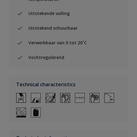
Uitstekende vulling
Uitstekend schuurbaar
Verwerkbaar van 0 tot 20˚C
Vochtregulerend
Technical characteristics