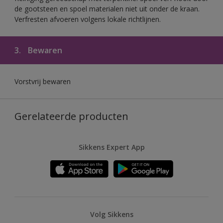
de gootsteen en spoel materialen niet uit onder de kraan.
Verfresten afvoeren volgens lokale richtlijnen.
3.
Bewaren
Vorstvrij bewaren
Gerelateerde producten
Sikkens Expert App
Volg Sikkens