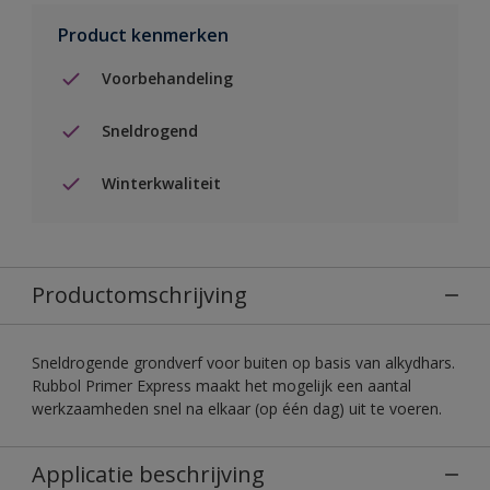
Product kenmerken
Voorbehandeling
Sneldrogend
Winterkwaliteit
Productomschrijving
Sneldrogende grondverf voor buiten op basis van alkydhars.
Rubbol Primer Express maakt het mogelijk een aantal
werkzaamheden snel na elkaar (op één dag) uit te voeren.
Applicatie beschrijving