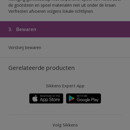
de gootsteen en spoel materialen niet uit onder de kraan.
Verfresten afvoeren volgens lokale richtlijnen.
3.
Bewaren
Vorstvrij bewaren
Gerelateerde producten
Sikkens Expert App
Volg Sikkens