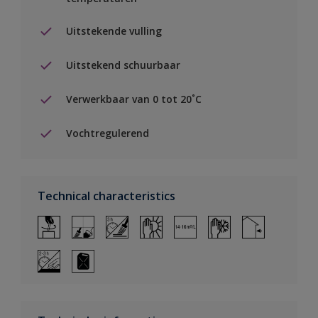
Uitstekende vulling
Uitstekend schuurbaar
Verwerkbaar van 0 tot 20˚C
Vochtregulerend
Technical characteristics