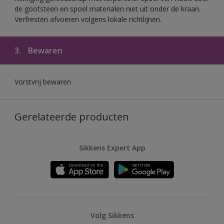
de gootsteen en spoel materialen niet uit onder de kraan.
Verfresten afvoeren volgens lokale richtlijnen.
3.
Bewaren
Vorstvrij bewaren
Gerelateerde producten
Sikkens Expert App
Volg Sikkens