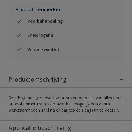
Product kenmerken
Voorbehandeling
Sneldrogend
Winterkwaliteit
Productomschrijving
Sneldrogende grondverf voor buiten op basis van alkydhars.
Rubbol Primer Express maakt het mogelijk een aantal
werkzaamheden snel na elkaar (op één dag) uit te voeren.
Applicatie beschrijving