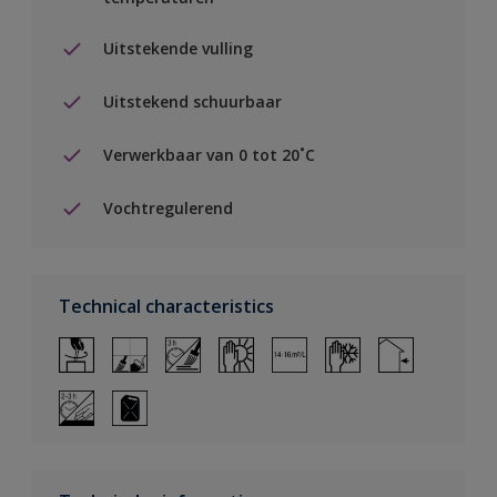
Uitstekende vulling
Uitstekend schuurbaar
Verwerkbaar van 0 tot 20˚C
Vochtregulerend
Technical characteristics