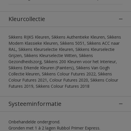
Kleurcollectie
Sikkens RIJKS Kleuren, Sikkens Authentieke Kleuren, Sikkens
Modern Klassieke Kleuren, Sikkens 5051, Sikkens ACC naar
RAL, Sikkens Kleurselectie Kleuren, Sikkens Kleurselectie
Grijzen, Sikkens Kleurselectie Witten, Sikkens
Gezondheidszorg, Sikkens 200 Kleuren voor het Interieur,
Sikkens Erkende Kleuren (Painters), Sikkens Van Gogh
Collectie kleuren, Sikkens Colour Futures 2022, Sikkens
Colour Futures 2021, Colour Futures 2020, Sikkens Colour
Futures 2019, Sikkens Colour Futures 2018
Systeeminformatie
Onbehandelde ondergrond.
Gronden met 1 à 2 lagen Rubbol Primer Express.