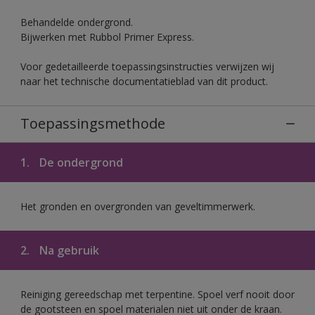
Behandelde ondergrond.
Bijwerken met Rubbol Primer Express.
Voor gedetailleerde toepassingsinstructies verwijzen wij
naar het technische documentatieblad van dit product.
Toepassingsmethode
1.
De ondergrond
Het gronden en overgronden van geveltimmerwerk.
2.
Na gebruik
Reiniging gereedschap met terpentine. Spoel verf nooit door
de gootsteen en spoel materialen niet uit onder de kraan.