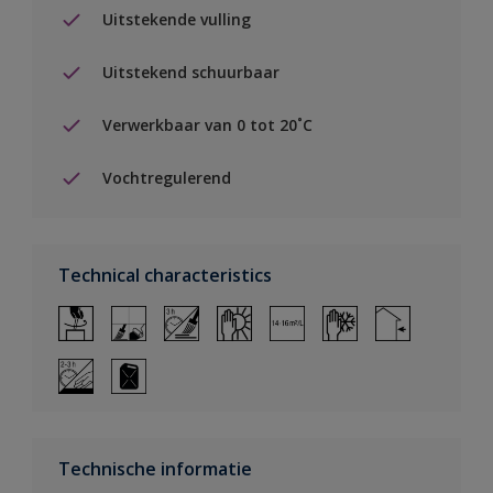
Uitstekende vulling
Uitstekend schuurbaar
Verwerkbaar van 0 tot 20˚C
Vochtregulerend
Technical characteristics
Technische informatie