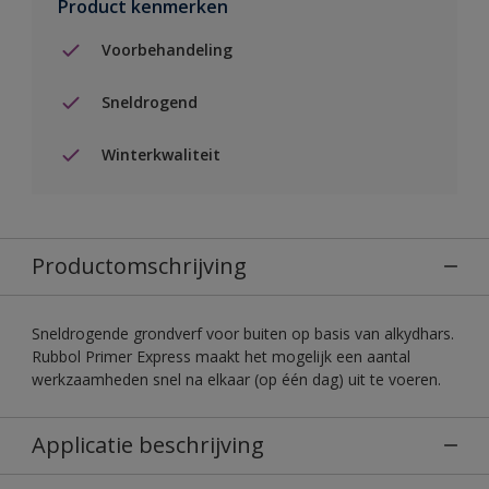
Product kenmerken
Voorbehandeling
Sneldrogend
Winterkwaliteit
Productomschrijving
Sneldrogende grondverf voor buiten op basis van alkydhars.
Rubbol Primer Express maakt het mogelijk een aantal
werkzaamheden snel na elkaar (op één dag) uit te voeren.
Applicatie beschrijving