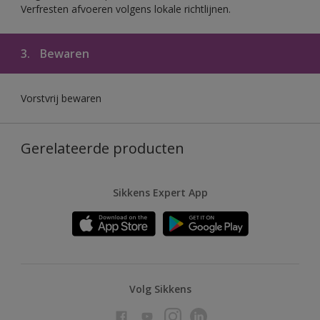
Verfresten afvoeren volgens lokale richtlijnen.
3.
Bewaren
Vorstvrij bewaren
Gerelateerde producten
Sikkens Expert App
Volg Sikkens