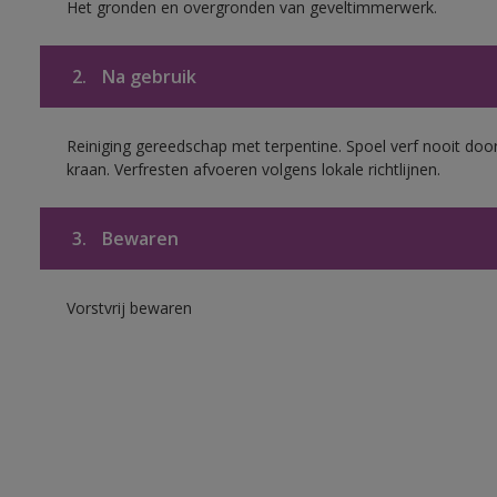
Het gronden en overgronden van geveltimmerwerk.
2.
Na gebruik
Reiniging gereedschap met terpentine. Spoel verf nooit door
kraan. Verfresten afvoeren volgens lokale richtlijnen.
3.
Bewaren
Vorstvrij bewaren