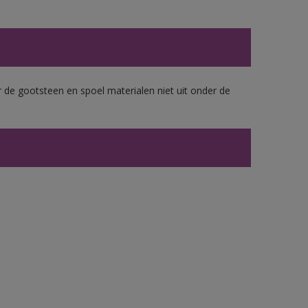
 de gootsteen en spoel materialen niet uit onder de