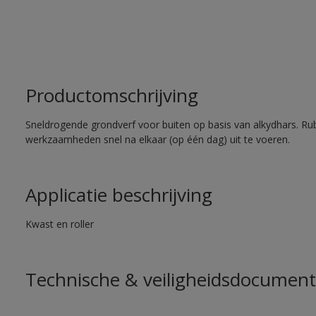
Productomschrijving
Sneldrogende grondverf voor buiten op basis van alkydhars. Ru
werkzaamheden snel na elkaar (op één dag) uit te voeren.
Applicatie beschrijving
Kwast en roller
Technische & veiligheidsdocument