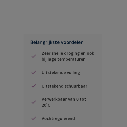
Belangrijkste voordelen
Zeer snelle droging en ook
bij lage temperaturen
Uitstekende vulling
Uitstekend schuurbaar
Verwerkbaar van 0 tot
20˚C
Vochtregulerend