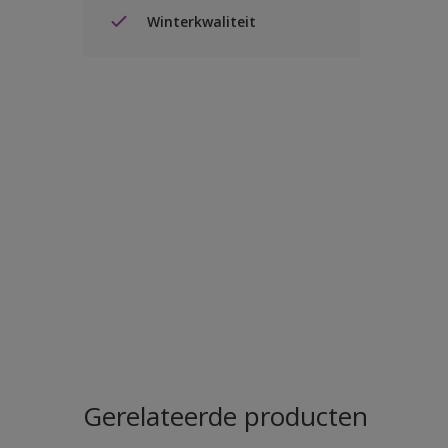
Winterkwaliteit
Gerelateerde producten