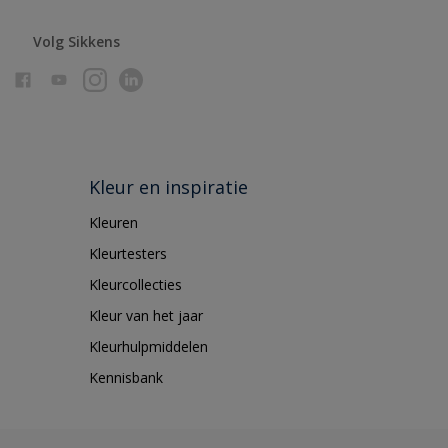
Volg Sikkens
Kleur en inspiratie
Kleuren
Kleurtesters
Kleurcollecties
Kleur van het jaar
Kleurhulpmiddelen
Kennisbank