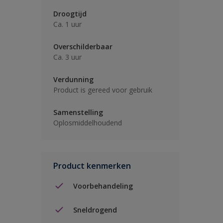
Droogtijd
Ca. 1 uur
Overschilderbaar
Ca. 3 uur
Verdunning
Product is gereed voor gebruik
Samenstelling
Oplosmiddelhoudend
Product kenmerken
Voorbehandeling
Sneldrogend