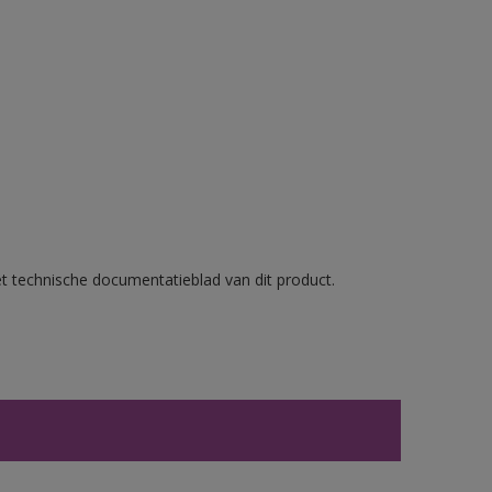
et technische documentatieblad van dit product.