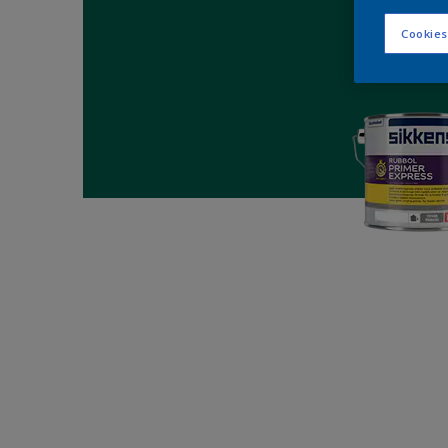
Cookies