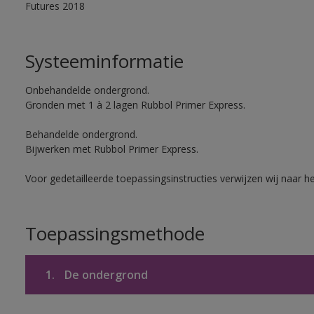
Futures 2018
Systeeminformatie
Onbehandelde ondergrond.
Gronden met 1 à 2 lagen Rubbol Primer Express.
Behandelde ondergrond.
Bijwerken met Rubbol Primer Express.
Voor gedetailleerde toepassingsinstructies verwijzen wij naar h
Toepassingsmethode
1.
De ondergrond