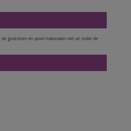
 de gootsteen en spoel materialen niet uit onder de