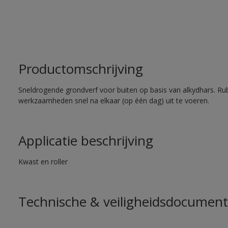
Productomschrijving
Sneldrogende grondverf voor buiten op basis van alkydhars. Ru
werkzaamheden snel na elkaar (op één dag) uit te voeren.
Applicatie beschrijving
Kwast en roller
Technische & veiligheidsdocument