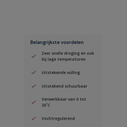
Belangrijkste voordelen
Zeer snelle droging en ook
bij lage temperaturen
Uitstekende vulling
Uitstekend schuurbaar
Verwerkbaar van 0 tot
20˚C
Vochtregulerend