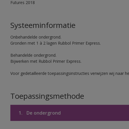
Futures 2018
Systeeminformatie
Onbehandelde ondergrond.
Gronden met 1 à 2 lagen Rubbol Primer Express.
Behandelde ondergrond.
Bijwerken met Rubbol Primer Express.
Voor gedetailleerde toepassingsinstructies verwijzen wij naar h
Toepassingsmethode
1.
De ondergrond