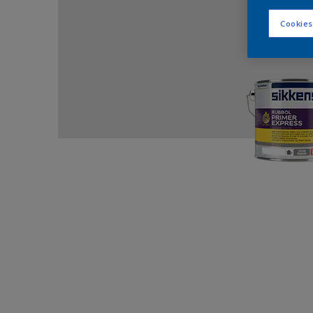
Cookies