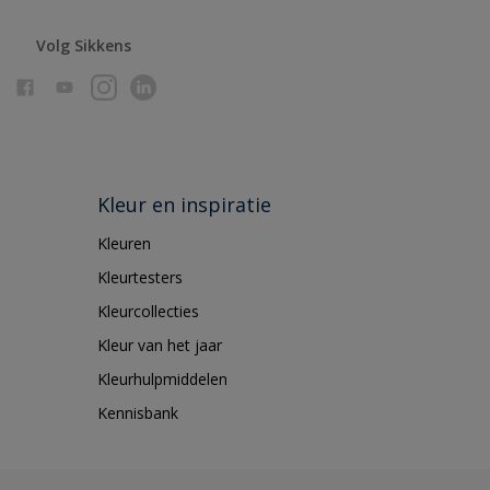
Volg Sikkens
Kleur en inspiratie
Kleuren
Kleurtesters
Kleurcollecties
Kleur van het jaar
Kleurhulpmiddelen
Kennisbank