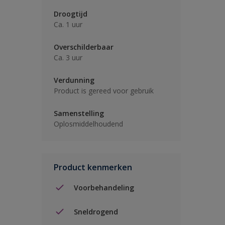
Droogtijd
Ca. 1 uur
Overschilderbaar
Ca. 3 uur
Verdunning
Product is gereed voor gebruik
Samenstelling
Oplosmiddelhoudend
Product kenmerken
Voorbehandeling
Sneldrogend