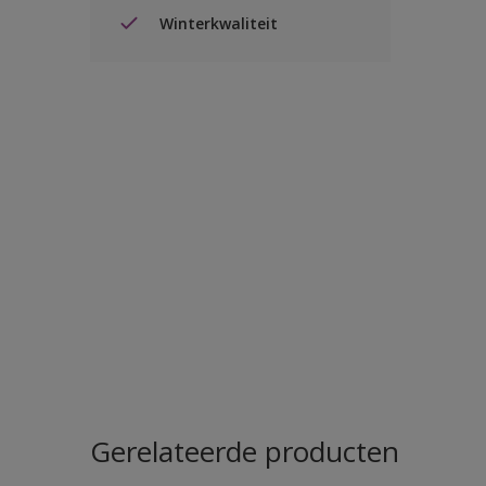
Winterkwaliteit
Gerelateerde producten