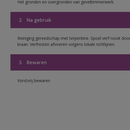
Het gronden en overgronden van geveltimmerwerk.
2.
Na gebruik
Reiniging gereedschap met terpentine. Spoel verf nooit door
kraan. Verfresten afvoeren volgens lokale richtlijnen.
3.
Bewaren
Vorstvrij bewaren