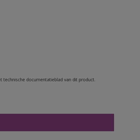
et technische documentatieblad van dit product.