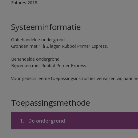
Futures 2018
Systeeminformatie
Onbehandelde ondergrond.
Gronden met 1 à 2 lagen Rubbol Primer Express.
Behandelde ondergrond.
Bijwerken met Rubbol Primer Express.
Voor gedetailleerde toepassingsinstructies verwijzen wij naar h
Toepassingsmethode
1.
De ondergrond