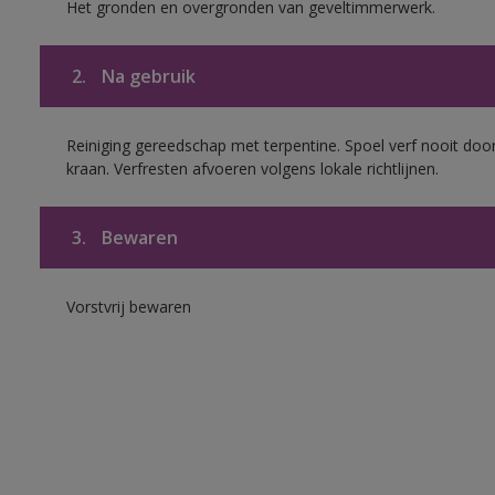
Het gronden en overgronden van geveltimmerwerk.
2.
Na gebruik
Reiniging gereedschap met terpentine. Spoel verf nooit door
kraan. Verfresten afvoeren volgens lokale richtlijnen.
3.
Bewaren
Vorstvrij bewaren