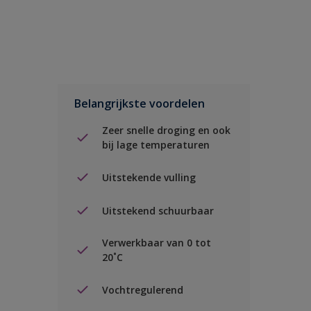
Belangrijkste voordelen
Zeer snelle droging en ook
bij lage temperaturen
Uitstekende vulling
Uitstekend schuurbaar
Verwerkbaar van 0 tot
20˚C
Vochtregulerend