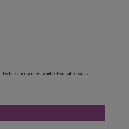
et technische documentatieblad van dit product.