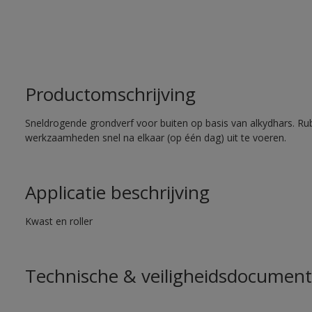
Productomschrijving
Sneldrogende grondverf voor buiten op basis van alkydhars. Ru
werkzaamheden snel na elkaar (op één dag) uit te voeren.
Applicatie beschrijving
Kwast en roller
Technische & veiligheidsdocument