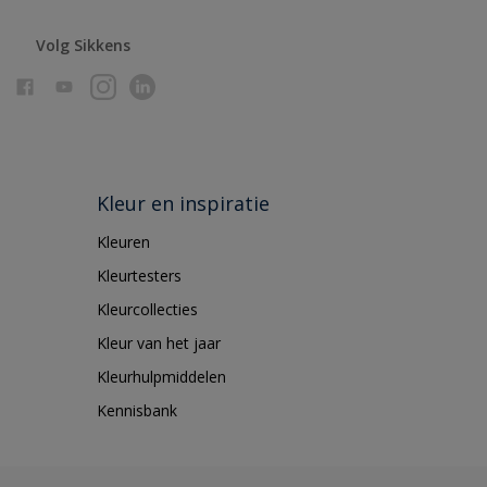
Volg Sikkens
Kleur en inspiratie
Kleuren
Kleurtesters
Kleurcollecties
Kleur van het jaar
Kleurhulpmiddelen
Kennisbank