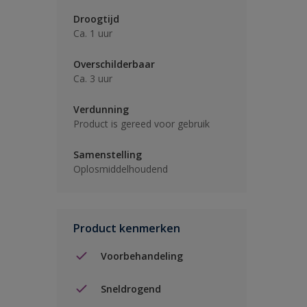
Droogtijd
Ca. 1 uur
Overschilderbaar
Ca. 3 uur
Verdunning
Product is gereed voor gebruik
Samenstelling
Oplosmiddelhoudend
Product kenmerken
Voorbehandeling
Sneldrogend