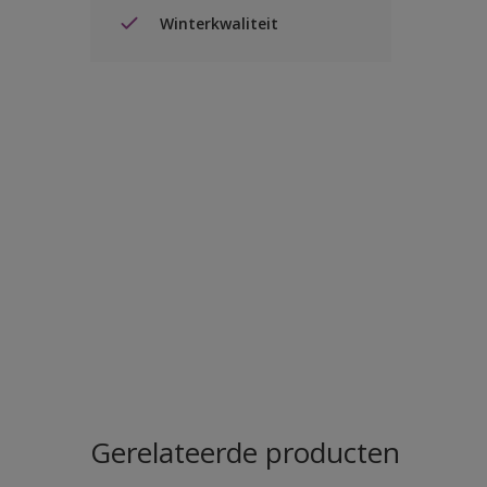
Winterkwaliteit
Gerelateerde producten