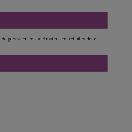
 de gootsteen en spoel materialen niet uit onder de