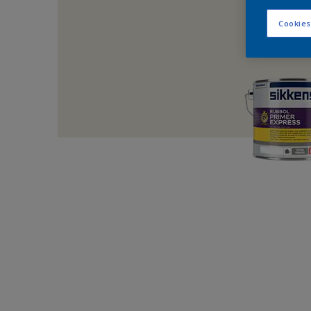
Cookies