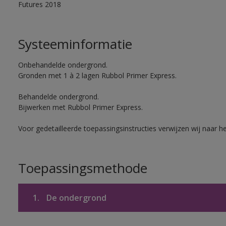
Futures 2018
Systeeminformatie
Onbehandelde ondergrond.
Gronden met 1 à 2 lagen Rubbol Primer Express.
Behandelde ondergrond.
Bijwerken met Rubbol Primer Express.
Voor gedetailleerde toepassingsinstructies verwijzen wij naar h
Toepassingsmethode
1.
De ondergrond