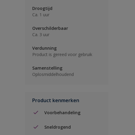
Droogtijd
Ca. 1 uur
Overschilderbaar
Ca. 3 uur
Verdunning
Product is gereed voor gebruik
Samenstelling
Oplosmiddelhoudend
Product kenmerken
Voorbehandeling
Sneldrogend