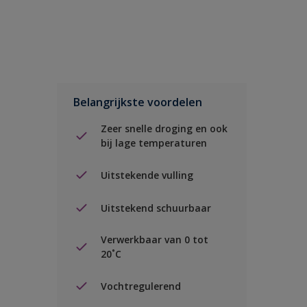
Belangrijkste voordelen
Zeer snelle droging en ook
bij lage temperaturen
Uitstekende vulling
Uitstekend schuurbaar
Verwerkbaar van 0 tot
20˚C
Vochtregulerend