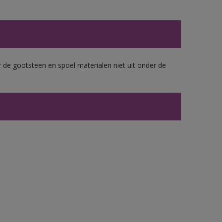
 de gootsteen en spoel materialen niet uit onder de