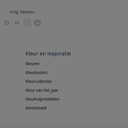
Volg Sikkens
Kleur en inspiratie
Kleuren
Kleurtesters
Kleurcollecties
Kleur van het jaar
Kleurhulpmiddelen
Kennisbank