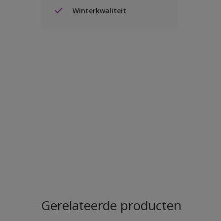
Winterkwaliteit
Gerelateerde producten