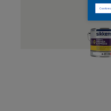
Cookies