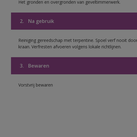
Het gronden en overgronden van geveltimmerwerk.
2.
Na gebruik
Reiniging gereedschap met terpentine. Spoel verf nooit door
kraan. Verfresten afvoeren volgens lokale richtlijnen.
3.
Bewaren
Vorstvrij bewaren