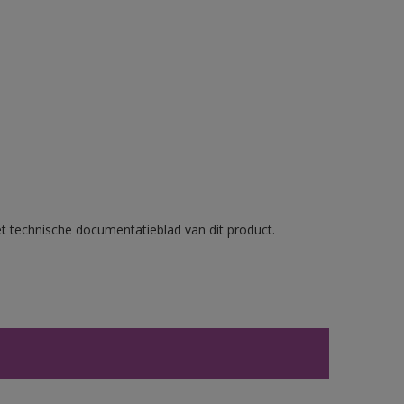
et technische documentatieblad van dit product.