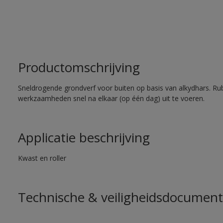
Productomschrijving
Sneldrogende grondverf voor buiten op basis van alkydhars. Ru
werkzaamheden snel na elkaar (op één dag) uit te voeren.
Applicatie beschrijving
Kwast en roller
Technische & veiligheidsdocument