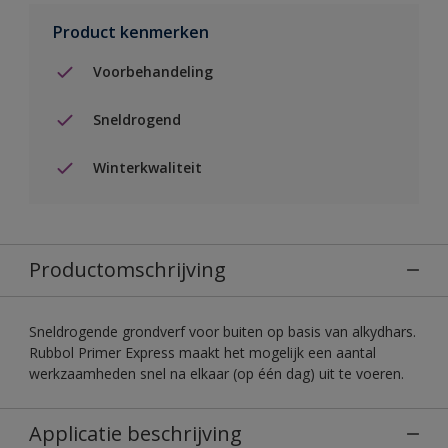
Product kenmerken
Voorbehandeling
Sneldrogend
Winterkwaliteit
Productomschrijving
Sneldrogende grondverf voor buiten op basis van alkydhars.
Rubbol Primer Express maakt het mogelijk een aantal
werkzaamheden snel na elkaar (op één dag) uit te voeren.
Applicatie beschrijving