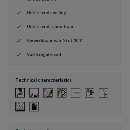
Uitstekende vulling
Uitstekend schuurbaar
Verwerkbaar van 0 tot 20˚C
Vochtregulerend
Technical characteristics