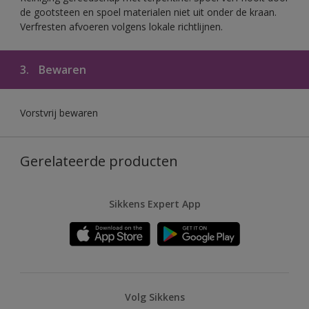
de gootsteen en spoel materialen niet uit onder de kraan.
Verfresten afvoeren volgens lokale richtlijnen.
3.
Bewaren
Vorstvrij bewaren
Gerelateerde producten
Sikkens Expert App
Volg Sikkens