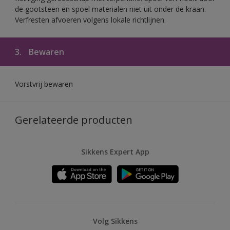
de gootsteen en spoel materialen niet uit onder de kraan.
Verfresten afvoeren volgens lokale richtlijnen.
3.
Bewaren
Vorstvrij bewaren
Gerelateerde producten
Sikkens Expert App
Volg Sikkens