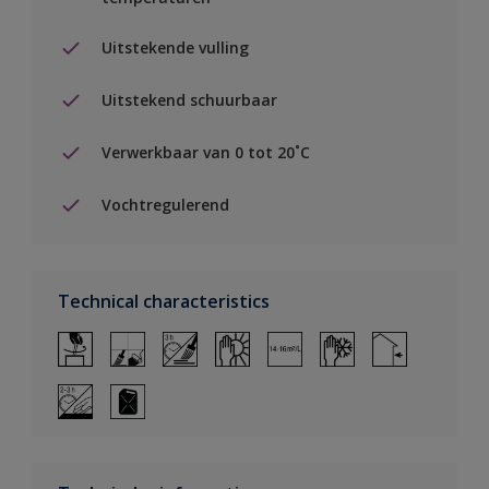
Uitstekende vulling
Uitstekend schuurbaar
Verwerkbaar van 0 tot 20˚C
Vochtregulerend
Technical characteristics