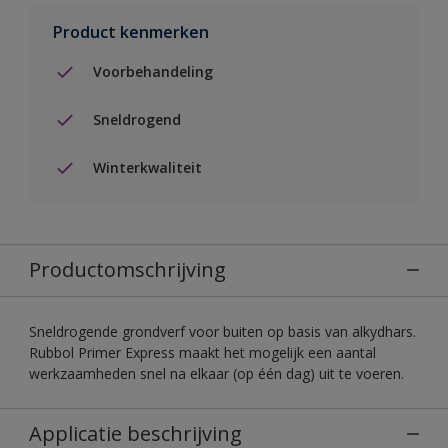
Product kenmerken
Voorbehandeling
Sneldrogend
Winterkwaliteit
Productomschrijving
Sneldrogende grondverf voor buiten op basis van alkydhars.
Rubbol Primer Express maakt het mogelijk een aantal
werkzaamheden snel na elkaar (op één dag) uit te voeren.
Applicatie beschrijving