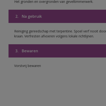
Het gronden en overgronden van geveltimmerwerk.
2.
Na gebruik
Reiniging gereedschap met terpentine. Spoel verf nooit door
kraan. Verfresten afvoeren volgens lokale richtlijnen.
3.
Bewaren
Vorstvrij bewaren