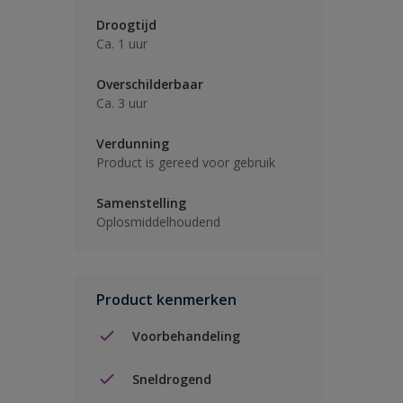
Droogtijd
Ca. 1 uur
Overschilderbaar
Ca. 3 uur
Verdunning
Product is gereed voor gebruik
Samenstelling
Oplosmiddelhoudend
Product kenmerken
Voorbehandeling
Sneldrogend