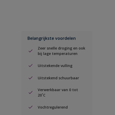
Belangrijkste voordelen
Zeer snelle droging en ook
bij lage temperaturen
Uitstekende vulling
Uitstekend schuurbaar
Verwerkbaar van 0 tot
20˚C
Vochtregulerend