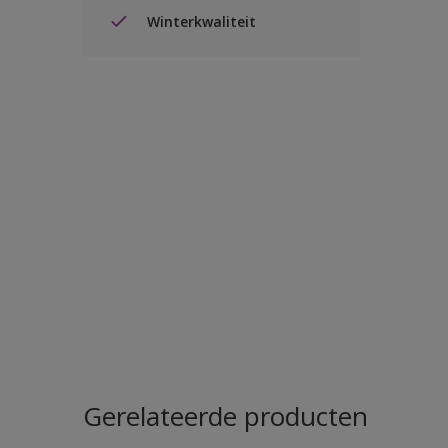
Winterkwaliteit
Gerelateerde producten