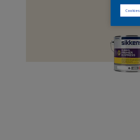
Cookies