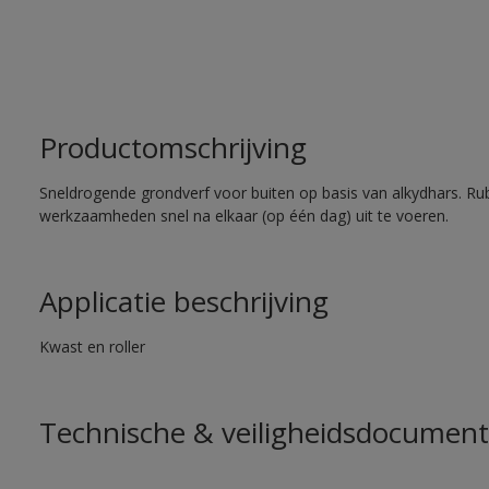
Productomschrijving
Sneldrogende grondverf voor buiten op basis van alkydhars. Ru
werkzaamheden snel na elkaar (op één dag) uit te voeren.
Applicatie beschrijving
Kwast en roller
Technische & veiligheidsdocument