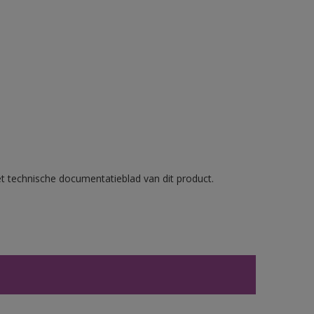
et technische documentatieblad van dit product.