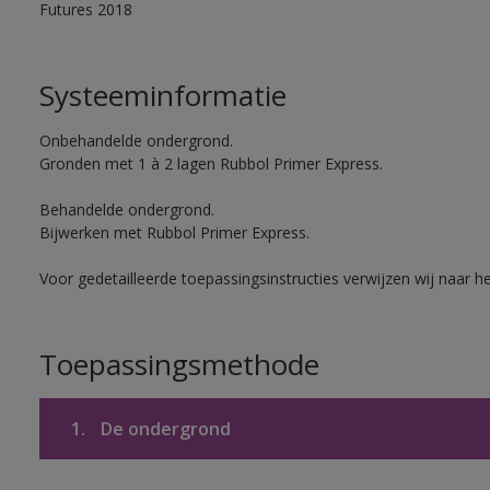
Futures 2018
Systeeminformatie
Onbehandelde ondergrond.
Gronden met 1 à 2 lagen Rubbol Primer Express.
Behandelde ondergrond.
Bijwerken met Rubbol Primer Express.
Voor gedetailleerde toepassingsinstructies verwijzen wij naar h
Toepassingsmethode
1.
De ondergrond