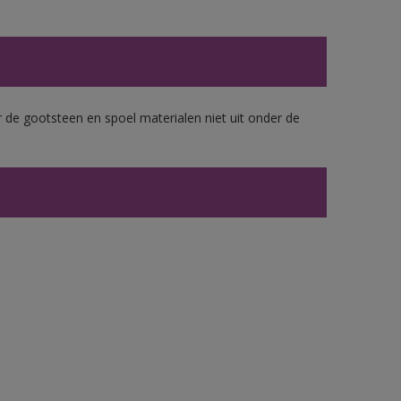
 de gootsteen en spoel materialen niet uit onder de