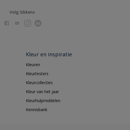
Volg Sikkens
Kleur en inspiratie
Kleuren
Kleurtesters
Kleurcollecties
Kleur van het jaar
Kleurhulpmiddelen
Kennisbank