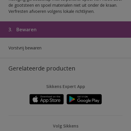
de gootsteen en spoel materialen niet uit onder de kraan.
Verfresten afvoeren volgens lokale richtlijnen.
3.
Bewaren
Vorstvrij bewaren
Gerelateerde producten
Sikkens Expert App
Volg Sikkens