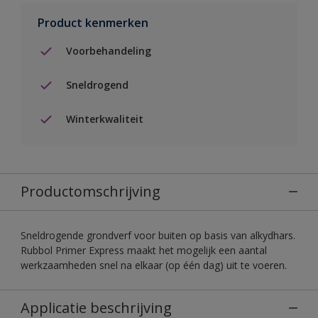
Product kenmerken
Voorbehandeling
Sneldrogend
Winterkwaliteit
Productomschrijving
Sneldrogende grondverf voor buiten op basis van alkydhars.
Rubbol Primer Express maakt het mogelijk een aantal
werkzaamheden snel na elkaar (op één dag) uit te voeren.
Applicatie beschrijving