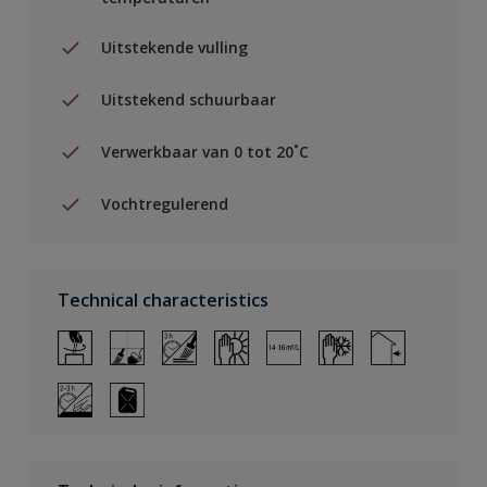
Uitstekende vulling
Uitstekend schuurbaar
Verwerkbaar van 0 tot 20˚C
Vochtregulerend
Technical characteristics