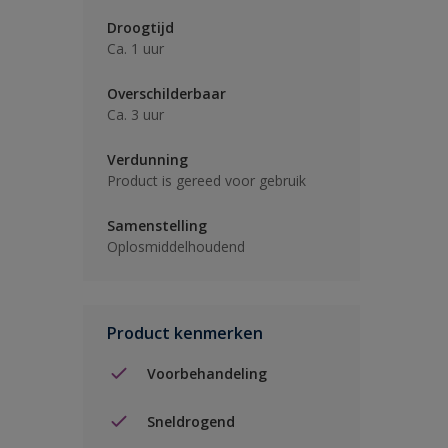
Droogtijd
Ca. 1 uur
Overschilderbaar
Ca. 3 uur
Verdunning
Product is gereed voor gebruik
Samenstelling
Oplosmiddelhoudend
Product kenmerken
Voorbehandeling
Sneldrogend