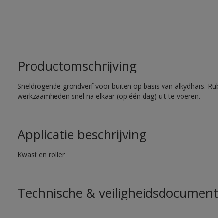
Productomschrijving
Sneldrogende grondverf voor buiten op basis van alkydhars. Ru
werkzaamheden snel na elkaar (op één dag) uit te voeren.
Applicatie beschrijving
Kwast en roller
Technische & veiligheidsdocument