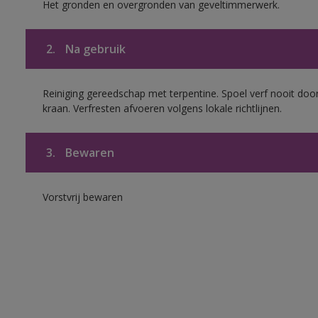
Het gronden en overgronden van geveltimmerwerk.
2.
Na gebruik
Reiniging gereedschap met terpentine. Spoel verf nooit door
kraan. Verfresten afvoeren volgens lokale richtlijnen.
3.
Bewaren
Vorstvrij bewaren