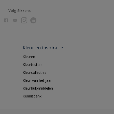
Volg Sikkens
Kleur en inspiratie
Kleuren
Kleurtesters
Kleurcollecties
Kleur van het jaar
Kleurhulpmiddelen
Kennisbank