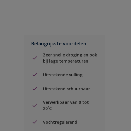
Belangrijkste voordelen
Zeer snelle droging en ook
bij lage temperaturen
Uitstekende vulling
Uitstekend schuurbaar
Verwerkbaar van 0 tot
20˚C
Vochtregulerend