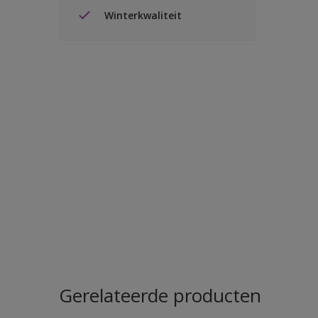
Winterkwaliteit
Gerelateerde producten