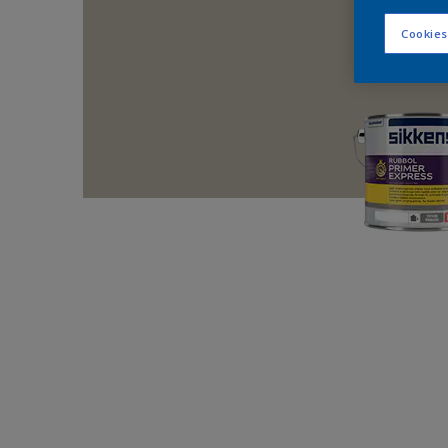
Cookies