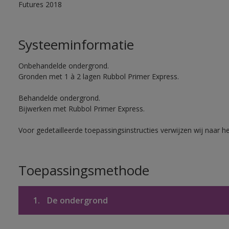
Futures 2018
Systeeminformatie
Onbehandelde ondergrond.
Gronden met 1 à 2 lagen Rubbol Primer Express.
Behandelde ondergrond.
Bijwerken met Rubbol Primer Express.
Voor gedetailleerde toepassingsinstructies verwijzen wij naar h
Toepassingsmethode
1.
De ondergrond