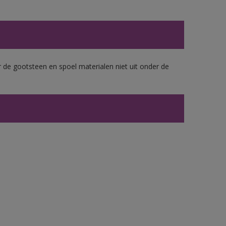
 de gootsteen en spoel materialen niet uit onder de