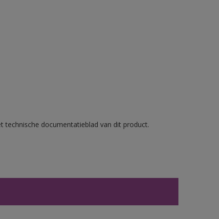
et technische documentatieblad van dit product.