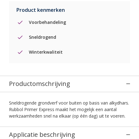
Product kenmerken
Voorbehandeling
Sneldrogend
Winterkwaliteit
Productomschrijving
Sneldrogende grondverf voor buiten op basis van alkydhars.
Rubbol Primer Express maakt het mogelijk een aantal
werkzaamheden snel na elkaar (op één dag) uit te voeren.
Applicatie beschrijving