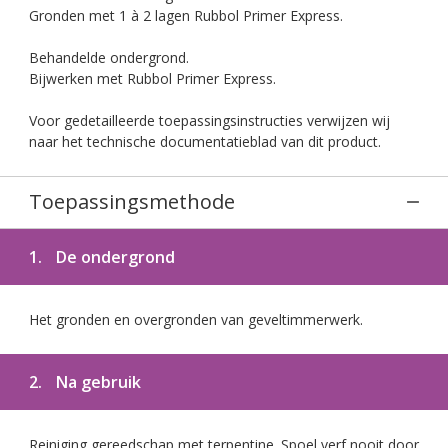
Gronden met 1 à 2 lagen Rubbol Primer Express.
Behandelde ondergrond.
Bijwerken met Rubbol Primer Express.
Voor gedetailleerde toepassingsinstructies verwijzen wij
naar het technische documentatieblad van dit product.
Toepassingsmethode
1.
De ondergrond
Het gronden en overgronden van geveltimmerwerk.
2.
Na gebruik
Reiniging gereedschap met terpentine. Spoel verf nooit door