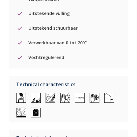
Uitstekende vulling
Uitstekend schuurbaar
Verwerkbaar van 0 tot 20˚C
Vochtregulerend
Technical characteristics