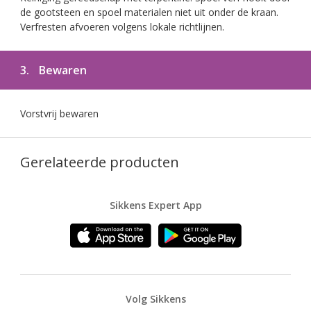
de gootsteen en spoel materialen niet uit onder de kraan.
Verfresten afvoeren volgens lokale richtlijnen.
3.
Bewaren
Vorstvrij bewaren
Gerelateerde producten
Sikkens Expert App
Volg Sikkens