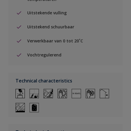
Uitstekende vulling
Uitstekend schuurbaar
Verwerkbaar van 0 tot 20˚C
Vochtregulerend
Technical characteristics