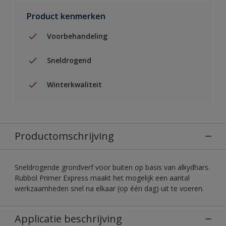
Product kenmerken
Voorbehandeling
Sneldrogend
Winterkwaliteit
Productomschrijving
Sneldrogende grondverf voor buiten op basis van alkydhars.
Rubbol Primer Express maakt het mogelijk een aantal
werkzaamheden snel na elkaar (op één dag) uit te voeren.
Applicatie beschrijving