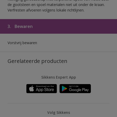
de gootsteen en spoel materialen niet uit onder de kraan.
Verfresten afvoeren volgens lokale richtlijnen.
3.
Bewaren
Vorstvrij bewaren
Gerelateerde producten
Sikkens Expert App
Volg Sikkens