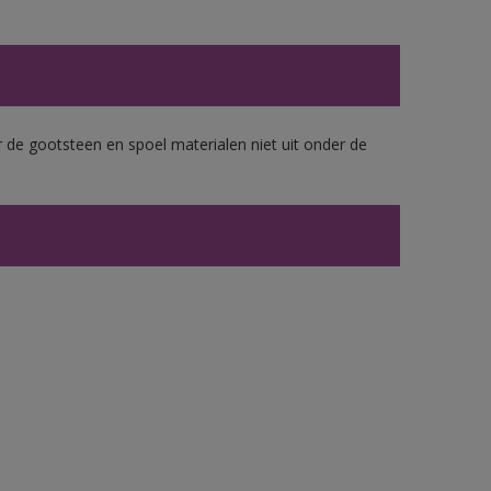
 de gootsteen en spoel materialen niet uit onder de