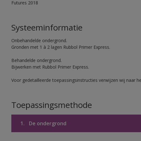
Futures 2018
Systeeminformatie
Onbehandelde ondergrond.
Gronden met 1 à 2 lagen Rubbol Primer Express.
Behandelde ondergrond.
Bijwerken met Rubbol Primer Express.
Voor gedetailleerde toepassingsinstructies verwijzen wij naar h
Toepassingsmethode
1.
De ondergrond