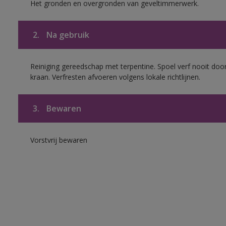
Het gronden en overgronden van geveltimmerwerk.
2.
Na gebruik
Reiniging gereedschap met terpentine. Spoel verf nooit door
kraan. Verfresten afvoeren volgens lokale richtlijnen.
3.
Bewaren
Vorstvrij bewaren