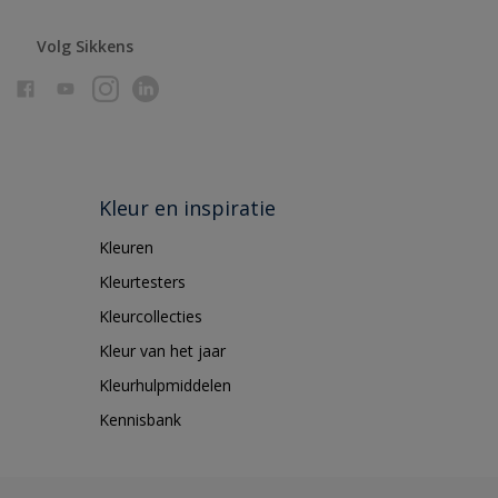
Volg Sikkens
Kleur en inspiratie
Kleuren
Kleurtesters
Kleurcollecties
Kleur van het jaar
Kleurhulpmiddelen
Kennisbank