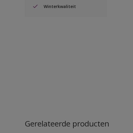
Winterkwaliteit
Gerelateerde producten