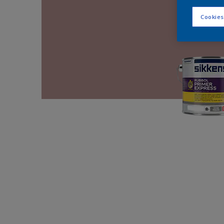
Cookies