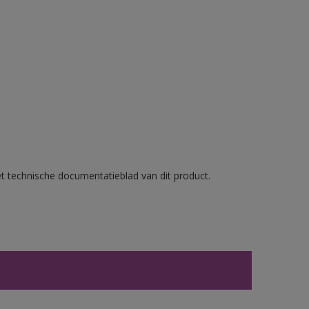
et technische documentatieblad van dit product.