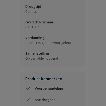
Droogtijd
Ca. 1 uur
Overschilderbaar
Ca. 3 uur
Verdunning
Product is gereed voor gebruik
Samenstelling
Oplosmiddelhoudend
Product kenmerken
Voorbehandeling
Sneldrogend