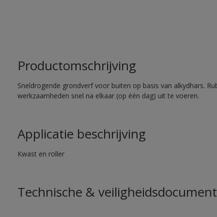
Productomschrijving
Sneldrogende grondverf voor buiten op basis van alkydhars. Ru
werkzaamheden snel na elkaar (op één dag) uit te voeren.
Applicatie beschrijving
Kwast en roller
Technische & veiligheidsdocument