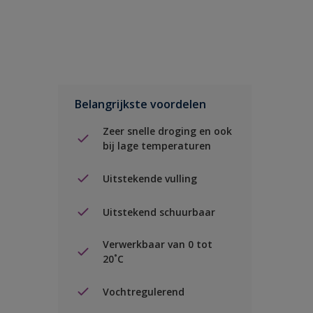
Belangrijkste voordelen
Zeer snelle droging en ook
bij lage temperaturen
Uitstekende vulling
Uitstekend schuurbaar
Verwerkbaar van 0 tot
20˚C
Vochtregulerend