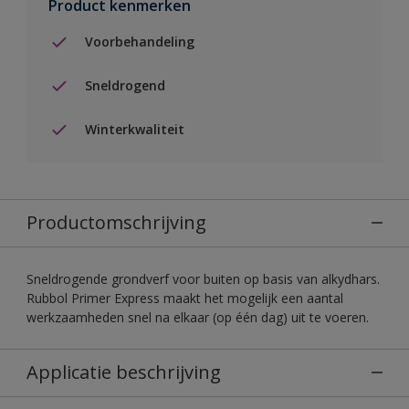
Product kenmerken
Voorbehandeling
Sneldrogend
Winterkwaliteit
Productomschrijving
Sneldrogende grondverf voor buiten op basis van alkydhars.
Rubbol Primer Express maakt het mogelijk een aantal
werkzaamheden snel na elkaar (op één dag) uit te voeren.
Applicatie beschrijving