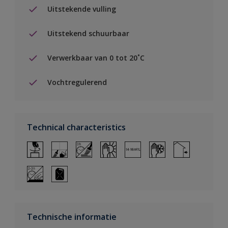
Uitstekende vulling
Uitstekend schuurbaar
Verwerkbaar van 0 tot 20˚C
Vochtregulerend
Technical characteristics
Technische informatie