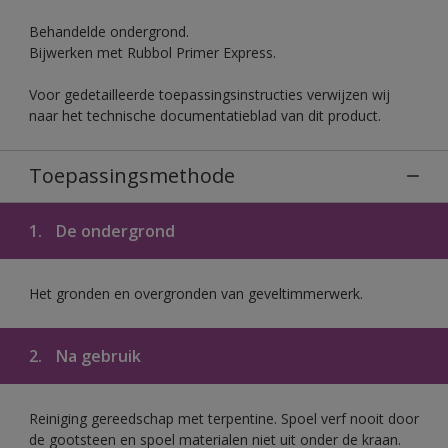
Behandelde ondergrond.
Bijwerken met Rubbol Primer Express.
Voor gedetailleerde toepassingsinstructies verwijzen wij
naar het technische documentatieblad van dit product.
Toepassingsmethode
1.
De ondergrond
Het gronden en overgronden van geveltimmerwerk.
2.
Na gebruik
Reiniging gereedschap met terpentine. Spoel verf nooit door
de gootsteen en spoel materialen niet uit onder de kraan.