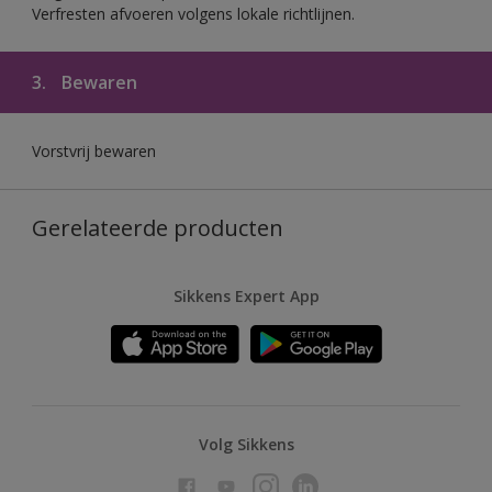
Verfresten afvoeren volgens lokale richtlijnen.
3.
Bewaren
Vorstvrij bewaren
Gerelateerde producten
Sikkens Expert App
Volg Sikkens