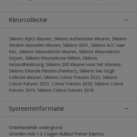
Kleurcollectie
Sikkens RIJKS Kleuren, Sikkens Authentieke Kleuren, Sikkens
Modern Klassieke Kleuren, Sikkens 5051, Sikkens ACC naar
RAL, Sikkens Kleurselectie Kleuren, Sikkens Kleurselectie
Grijzen, Sikkens Kleurselectie Witten, Sikkens
Gezondheidszorg, Sikkens 200 Kleuren voor het Interieur,
Sikkens Erkende Kleuren (Painters), Sikkens Van Gogh
Collectie kleuren, Sikkens Colour Futures 2022, Sikkens
Colour Futures 2021, Colour Futures 2020, Sikkens Colour
Futures 2019, Sikkens Colour Futures 2018
Systeeminformatie
Onbehandelde ondergrond.
Gronden met 1 à 2 lagen Rubbol Primer Express.