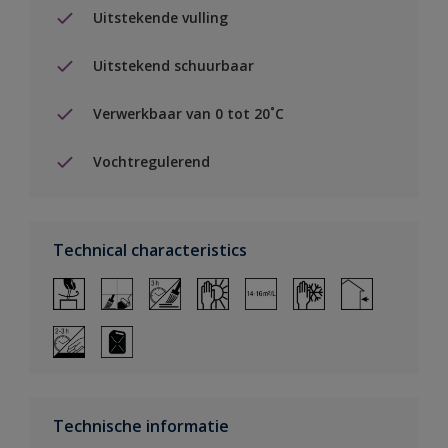
Uitstekende vulling
Uitstekend schuurbaar
Verwerkbaar van 0 tot 20˚C
Vochtregulerend
Technical characteristics
Technische informatie