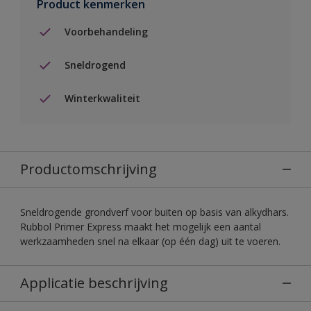
Product kenmerken
Voorbehandeling
Sneldrogend
Winterkwaliteit
Productomschrijving
Sneldrogende grondverf voor buiten op basis van alkydhars.
Rubbol Primer Express maakt het mogelijk een aantal
werkzaamheden snel na elkaar (op één dag) uit te voeren.
Applicatie beschrijving