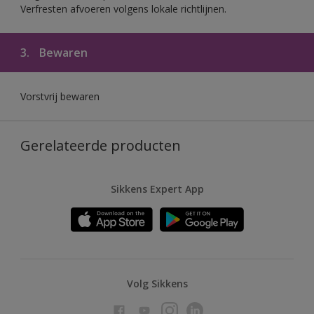
Verfresten afvoeren volgens lokale richtlijnen.
3.
Bewaren
Vorstvrij bewaren
Gerelateerde producten
Sikkens Expert App
Volg Sikkens