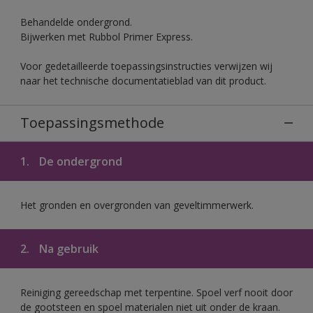
Behandelde ondergrond.
Bijwerken met Rubbol Primer Express.
Voor gedetailleerde toepassingsinstructies verwijzen wij
naar het technische documentatieblad van dit product.
Toepassingsmethode
1.
De ondergrond
Het gronden en overgronden van geveltimmerwerk.
2.
Na gebruik
Reiniging gereedschap met terpentine. Spoel verf nooit door
de gootsteen en spoel materialen niet uit onder de kraan.