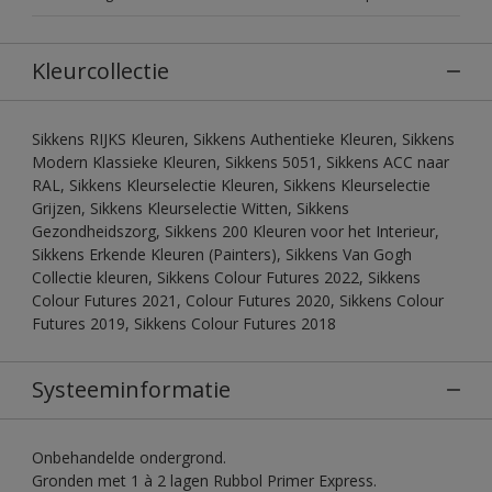
Kleurcollectie
Sikkens RIJKS Kleuren, Sikkens Authentieke Kleuren, Sikkens
Modern Klassieke Kleuren, Sikkens 5051, Sikkens ACC naar
RAL, Sikkens Kleurselectie Kleuren, Sikkens Kleurselectie
Grijzen, Sikkens Kleurselectie Witten, Sikkens
Gezondheidszorg, Sikkens 200 Kleuren voor het Interieur,
Sikkens Erkende Kleuren (Painters), Sikkens Van Gogh
Collectie kleuren, Sikkens Colour Futures 2022, Sikkens
Colour Futures 2021, Colour Futures 2020, Sikkens Colour
Futures 2019, Sikkens Colour Futures 2018
Systeeminformatie
Onbehandelde ondergrond.
Gronden met 1 à 2 lagen Rubbol Primer Express.