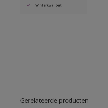
Winterkwaliteit
Gerelateerde producten