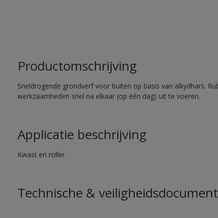
Productomschrijving
Sneldrogende grondverf voor buiten op basis van alkydhars. Ru
werkzaamheden snel na elkaar (op één dag) uit te voeren.
Applicatie beschrijving
Kwast en roller
Technische & veiligheidsdocument