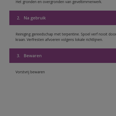
Het gronden en overgronden van geveltimmerwerk.
2.
Na gebruik
Reiniging gereedschap met terpentine. Spoel verf nooit door
kraan. Verfresten afvoeren volgens lokale richtlijnen.
3.
Bewaren
Vorstvrij bewaren