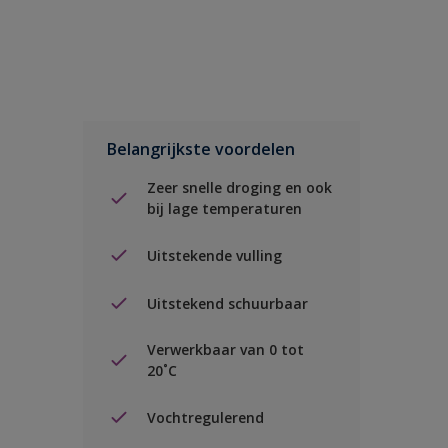
Belangrijkste voordelen
Zeer snelle droging en ook
bij lage temperaturen
Uitstekende vulling
Uitstekend schuurbaar
Verwerkbaar van 0 tot
20˚C
Vochtregulerend