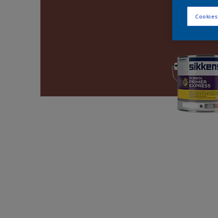
Cookies