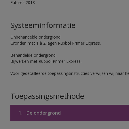
Futures 2018
Systeeminformatie
Onbehandelde ondergrond.
Gronden met 1 à 2 lagen Rubbol Primer Express.
Behandelde ondergrond.
Bijwerken met Rubbol Primer Express.
Voor gedetailleerde toepassingsinstructies verwijzen wij naar h
Toepassingsmethode
1.
De ondergrond