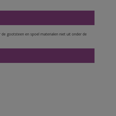
 de gootsteen en spoel materialen niet uit onder de