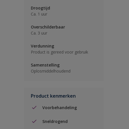
Droogtijd
Ca. 1 uur
Overschilderbaar
Ca. 3 uur
Verdunning
Product is gereed voor gebruik
Samenstelling
Oplosmiddelhoudend
Product kenmerken
Voorbehandeling
Sneldrogend