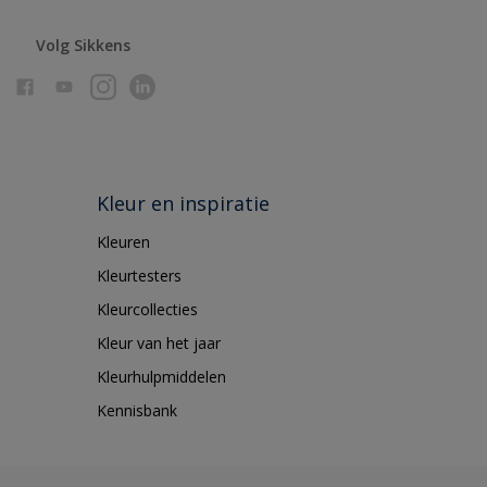
Volg Sikkens
Kleur en inspiratie
Kleuren
Kleurtesters
Kleurcollecties
Kleur van het jaar
Kleurhulpmiddelen
Kennisbank