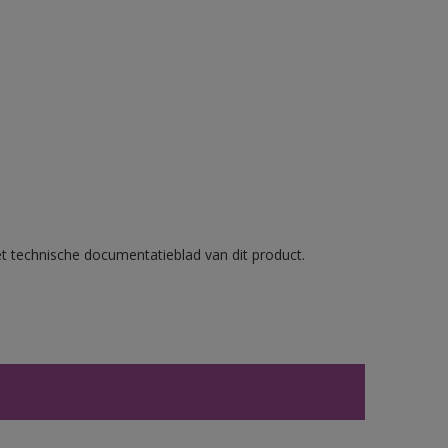
et technische documentatieblad van dit product.