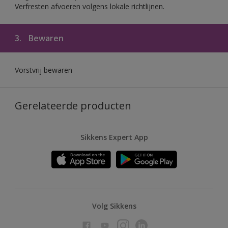
Verfresten afvoeren volgens lokale richtlijnen.
3.
Bewaren
Vorstvrij bewaren
Gerelateerde producten
Sikkens Expert App
Volg Sikkens