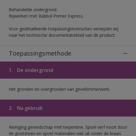
Behandelde ondergrond.
Bijwerken met Rubbol Primer Express.
Voor gedetailleerde toepassingsinstructies verwijzen wij
naar het technische documentatieblad van dit product.
Toepassingsmethode
1.
De ondergrond
Het gronden en overgronden van geveltimmerwerk.
2.
Na gebruik
Reiniging gereedschap met terpentine. Spoel verf nooit door
de gootsteen en spoel materialen niet uit onder de kraan.