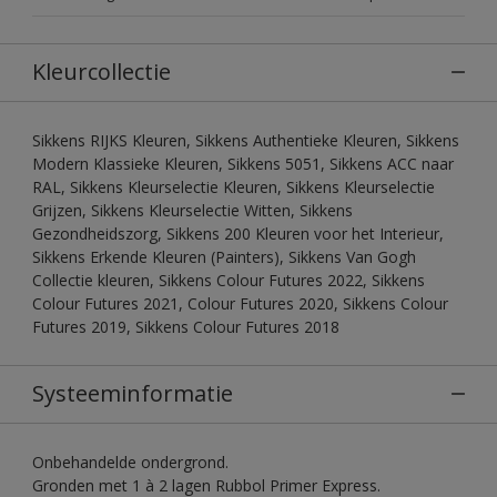
Kleurcollectie
Sikkens RIJKS Kleuren, Sikkens Authentieke Kleuren, Sikkens
Modern Klassieke Kleuren, Sikkens 5051, Sikkens ACC naar
RAL, Sikkens Kleurselectie Kleuren, Sikkens Kleurselectie
Grijzen, Sikkens Kleurselectie Witten, Sikkens
Gezondheidszorg, Sikkens 200 Kleuren voor het Interieur,
Sikkens Erkende Kleuren (Painters), Sikkens Van Gogh
Collectie kleuren, Sikkens Colour Futures 2022, Sikkens
Colour Futures 2021, Colour Futures 2020, Sikkens Colour
Futures 2019, Sikkens Colour Futures 2018
Systeeminformatie
Onbehandelde ondergrond.
Gronden met 1 à 2 lagen Rubbol Primer Express.