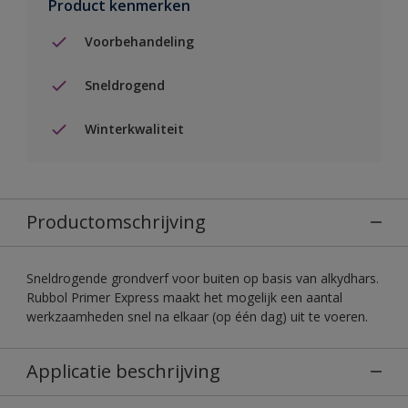
Product kenmerken
Voorbehandeling
Sneldrogend
Winterkwaliteit
Productomschrijving
Sneldrogende grondverf voor buiten op basis van alkydhars.
Rubbol Primer Express maakt het mogelijk een aantal
werkzaamheden snel na elkaar (op één dag) uit te voeren.
Applicatie beschrijving