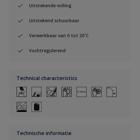
Uitstekende vulling
Uitstekend schuurbaar
Verwerkbaar van 0 tot 20˚C
Vochtregulerend
Technical characteristics
Technische informatie