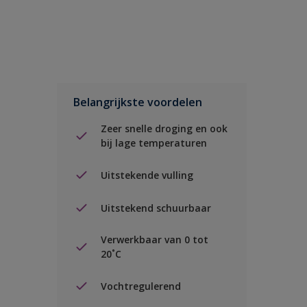
Belangrijkste voordelen
Zeer snelle droging en ook
bij lage temperaturen
Uitstekende vulling
Uitstekend schuurbaar
Verwerkbaar van 0 tot
20˚C
Vochtregulerend