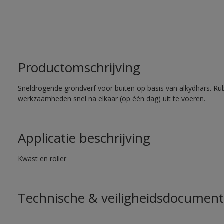
Productomschrijving
Sneldrogende grondverf voor buiten op basis van alkydhars. Ru
werkzaamheden snel na elkaar (op één dag) uit te voeren.
Applicatie beschrijving
Kwast en roller
Technische & veiligheidsdocument