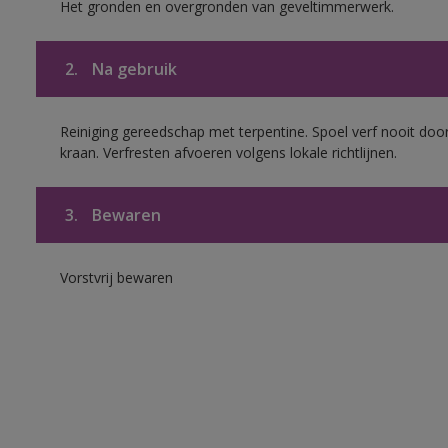
Het gronden en overgronden van geveltimmerwerk.
2.
Na gebruik
Reiniging gereedschap met terpentine. Spoel verf nooit door
kraan. Verfresten afvoeren volgens lokale richtlijnen.
3.
Bewaren
Vorstvrij bewaren