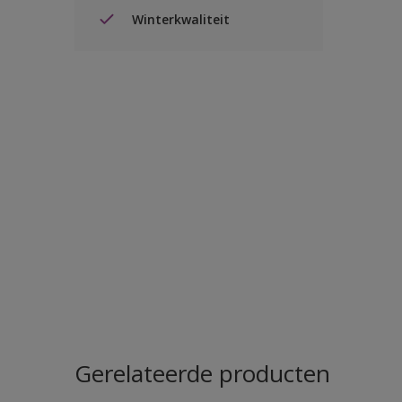
Winterkwaliteit
Gerelateerde producten