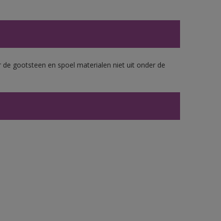
 de gootsteen en spoel materialen niet uit onder de