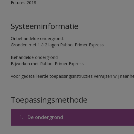
Futures 2018
Systeeminformatie
Onbehandelde ondergrond.
Gronden met 1 à 2 lagen Rubbol Primer Express.
Behandelde ondergrond.
Bijwerken met Rubbol Primer Express.
Voor gedetailleerde toepassingsinstructies verwijzen wij naar h
Toepassingsmethode
1.
De ondergrond