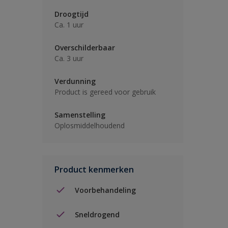
Droogtijd
Ca. 1 uur
Overschilderbaar
Ca. 3 uur
Verdunning
Product is gereed voor gebruik
Samenstelling
Oplosmiddelhoudend
Product kenmerken
Voorbehandeling
Sneldrogend