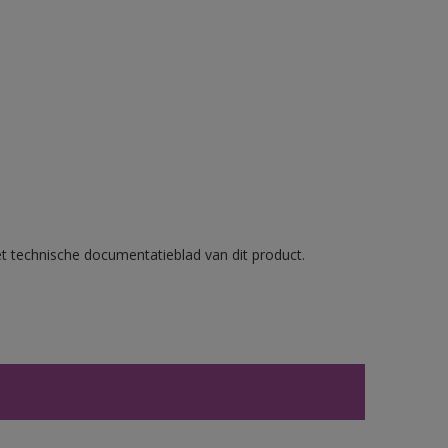
et technische documentatieblad van dit product.