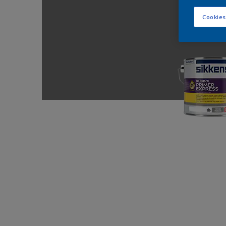
Cookies