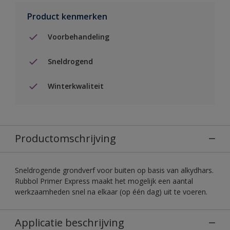
Product kenmerken
Voorbehandeling
Sneldrogend
Winterkwaliteit
Productomschrijving
Sneldrogende grondverf voor buiten op basis van alkydhars.
Rubbol Primer Express maakt het mogelijk een aantal
werkzaamheden snel na elkaar (op één dag) uit te voeren.
Applicatie beschrijving