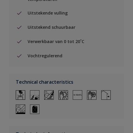
Uitstekende vulling
Uitstekend schuurbaar
Verwerkbaar van 0 tot 20˚C
Vochtregulerend
Technical characteristics