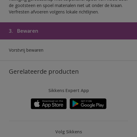
de gootsteen en spoel materialen niet uit onder de kraan.
Verfresten afvoeren volgens lokale richtlijnen.
3.
Bewaren
Vorstvrij bewaren
Gerelateerde producten
Sikkens Expert App
Volg Sikkens