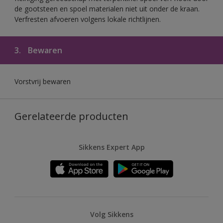
de gootsteen en spoel materialen niet uit onder de kraan.
Verfresten afvoeren volgens lokale richtlijnen.
3.
Bewaren
Vorstvrij bewaren
Gerelateerde producten
Sikkens Expert App
Volg Sikkens