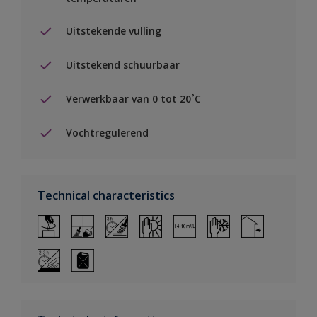
Uitstekende vulling
Uitstekend schuurbaar
Verwerkbaar van 0 tot 20˚C
Vochtregulerend
Technical characteristics