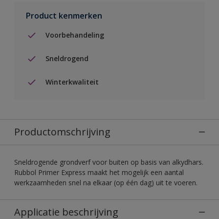
Product kenmerken
Voorbehandeling
Sneldrogend
Winterkwaliteit
Productomschrijving
Sneldrogende grondverf voor buiten op basis van alkydhars.
Rubbol Primer Express maakt het mogelijk een aantal
werkzaamheden snel na elkaar (op één dag) uit te voeren.
Applicatie beschrijving