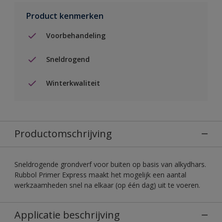
Product kenmerken
Voorbehandeling
Sneldrogend
Winterkwaliteit
Productomschrijving
Sneldrogende grondverf voor buiten op basis van alkydhars.
Rubbol Primer Express maakt het mogelijk een aantal
werkzaamheden snel na elkaar (op één dag) uit te voeren.
Applicatie beschrijving