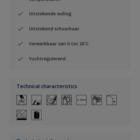
Uitstekende vulling
Uitstekend schuurbaar
Verwerkbaar van 0 tot 20˚C
Vochtregulerend
Technical characteristics