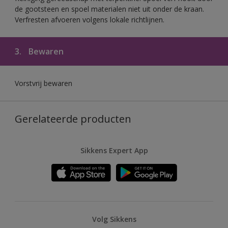
de gootsteen en spoel materialen niet uit onder de kraan.
Verfresten afvoeren volgens lokale richtlijnen.
3.
Bewaren
Vorstvrij bewaren
Gerelateerde producten
Sikkens Expert App
Volg Sikkens