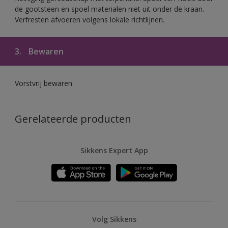
de gootsteen en spoel materialen niet uit onder de kraan.
Verfresten afvoeren volgens lokale richtlijnen.
3.
Bewaren
Vorstvrij bewaren
Gerelateerde producten
Sikkens Expert App
Volg Sikkens