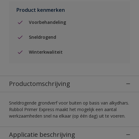
Product kenmerken
Voorbehandeling
Sneldrogend
Winterkwaliteit
Productomschrijving
Sneldrogende grondverf voor buiten op basis van alkydhars.
Rubbol Primer Express maakt het mogelijk een aantal
werkzaamheden snel na elkaar (op één dag) uit te voeren.
Applicatie beschrijving