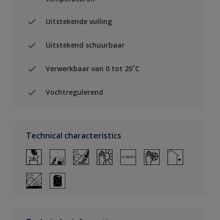
Uitstekende vulling
Uitstekend schuurbaar
Verwerkbaar van 0 tot 20˚C
Vochtregulerend
Technical characteristics