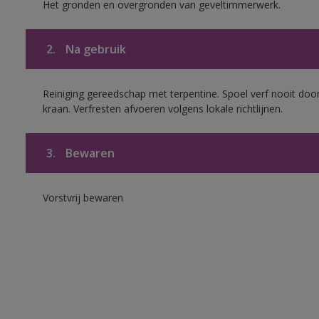
Het gronden en overgronden van geveltimmerwerk.
2.
Na gebruik
Reiniging gereedschap met terpentine. Spoel verf nooit door
kraan. Verfresten afvoeren volgens lokale richtlijnen.
3.
Bewaren
Vorstvrij bewaren