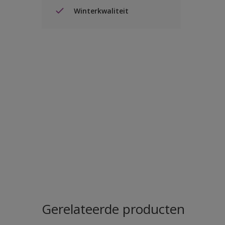
Winterkwaliteit
Gerelateerde producten