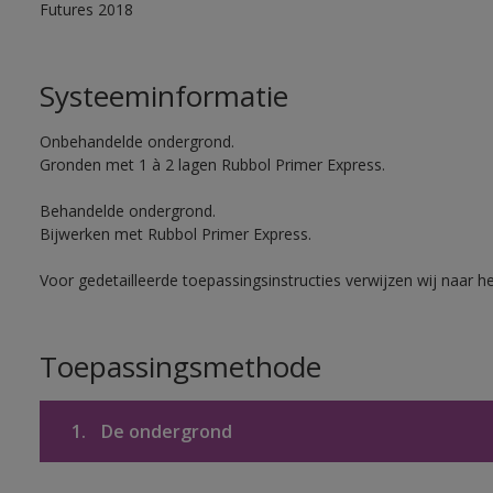
Futures 2018
Systeeminformatie
Onbehandelde ondergrond.
Gronden met 1 à 2 lagen Rubbol Primer Express.
Behandelde ondergrond.
Bijwerken met Rubbol Primer Express.
Voor gedetailleerde toepassingsinstructies verwijzen wij naar h
Toepassingsmethode
1.
De ondergrond