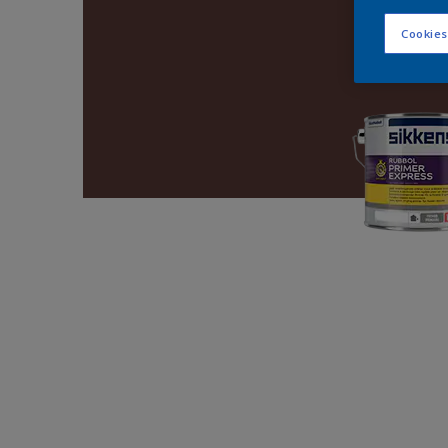
Cookies