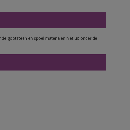
 de gootsteen en spoel materialen niet uit onder de