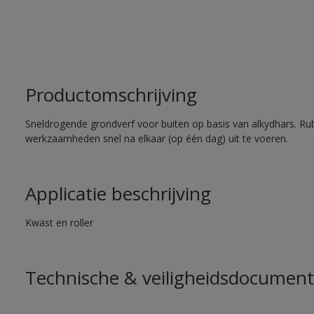
Productomschrijving
Sneldrogende grondverf voor buiten op basis van alkydhars. Ru
werkzaamheden snel na elkaar (op één dag) uit te voeren.
Applicatie beschrijving
Kwast en roller
Technische & veiligheidsdocument