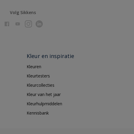
Volg Sikkens
Kleur en inspiratie
Kleuren
Kleurtesters
Kleurcollecties
Kleur van het jaar
Kleurhulpmiddelen
Kennisbank