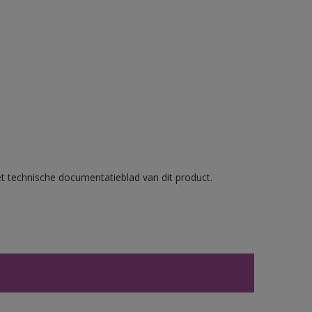
et technische documentatieblad van dit product.