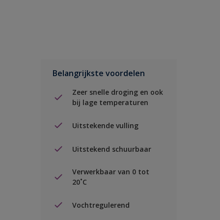
Belangrijkste voordelen
Zeer snelle droging en ook
bij lage temperaturen
Uitstekende vulling
Uitstekend schuurbaar
Verwerkbaar van 0 tot
20˚C
Vochtregulerend