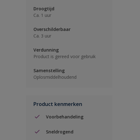
Droogtijd
Ca. 1 uur
Overschilderbaar
Ca. 3 uur
Verdunning
Product is gereed voor gebruik
Samenstelling
Oplosmiddelhoudend
Product kenmerken
Voorbehandeling
Sneldrogend