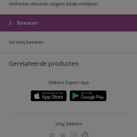
Verfresten afvoeren volgens lokale richtlijnen.
3.
Bewaren
Vorstvrij bewaren
Gerelateerde producten
Sikkens Expert App
Volg Sikkens