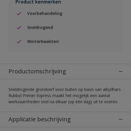
Product kenmerken
Voorbehandeling
Sneldrogend
Winterkwaliteit
Productomschrijving
Sneldrogende grondverf voor buiten op basis van alkydhars.
Rubbol Primer Express maakt het mogelijk een aantal
werkzaamheden snel na elkaar (op één dag) uit te voeren.
Applicatie beschrijving