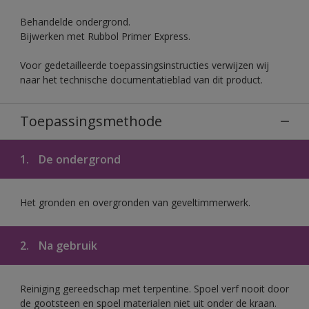
Behandelde ondergrond.
Bijwerken met Rubbol Primer Express.
Voor gedetailleerde toepassingsinstructies verwijzen wij
naar het technische documentatieblad van dit product.
Toepassingsmethode
1.
De ondergrond
Het gronden en overgronden van geveltimmerwerk.
2.
Na gebruik
Reiniging gereedschap met terpentine. Spoel verf nooit door
de gootsteen en spoel materialen niet uit onder de kraan.