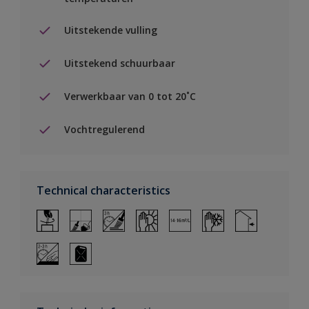
Uitstekende vulling
Uitstekend schuurbaar
Verwerkbaar van 0 tot 20˚C
Vochtregulerend
Technical characteristics