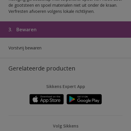
de gootsteen en spoel materialen niet uit onder de kraan.
Verfresten afvoeren volgens lokale richtlijnen.
3.
Bewaren
Vorstvrij bewaren
Gerelateerde producten
Sikkens Expert App
Volg Sikkens