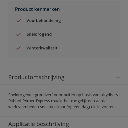
Product kenmerken
Voorbehandeling
Sneldrogend
Winterkwaliteit
Productomschrijving
Sneldrogende grondverf voor buiten op basis van alkydhars.
Rubbol Primer Express maakt het mogelijk een aantal
werkzaamheden snel na elkaar (op één dag) uit te voeren.
Applicatie beschrijving