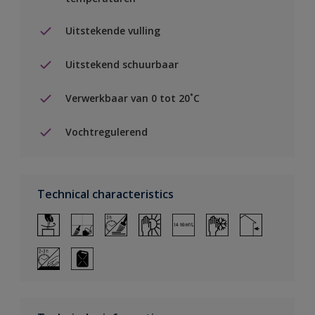
Uitstekende vulling
Uitstekend schuurbaar
Verwerkbaar van 0 tot 20˚C
Vochtregulerend
Technical characteristics