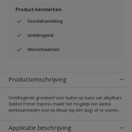
Product kenmerken
Voorbehandeling
Sneldrogend
Winterkwaliteit
Productomschrijving
Sneldrogende grondverf voor buiten op basis van alkydhars.
Rubbol Primer Express maakt het mogelijk een aantal
werkzaamheden snel na elkaar (op één dag) uit te voeren.
Applicatie beschrijving