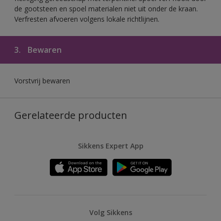
de gootsteen en spoel materialen niet uit onder de kraan.
Verfresten afvoeren volgens lokale richtlijnen.
3.
Bewaren
Vorstvrij bewaren
Gerelateerde producten
Sikkens Expert App
Volg Sikkens