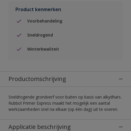
Product kenmerken
Voorbehandeling
Sneldrogend
Winterkwaliteit
Productomschrijving
Sneldrogende grondverf voor buiten op basis van alkydhars.
Rubbol Primer Express maakt het mogelijk een aantal
werkzaamheden snel na elkaar (op één dag) uit te voeren.
Applicatie beschrijving