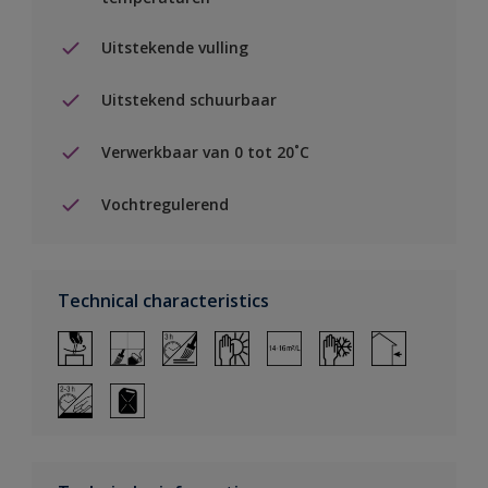
Uitstekende vulling
Uitstekend schuurbaar
Verwerkbaar van 0 tot 20˚C
Vochtregulerend
Technical characteristics