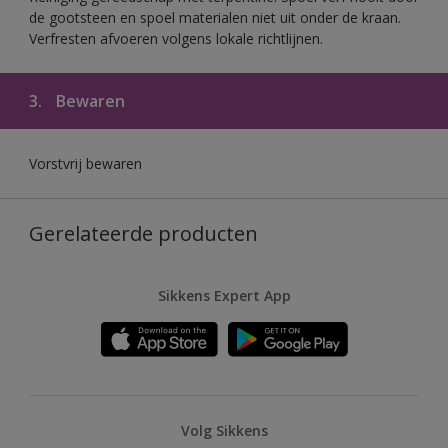
de gootsteen en spoel materialen niet uit onder de kraan.
Verfresten afvoeren volgens lokale richtlijnen.
3.
Bewaren
Vorstvrij bewaren
Gerelateerde producten
Sikkens Expert App
Volg Sikkens