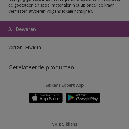
de gootsteen en spoel materialen niet uit onder de kraan.
Verfresten afvoeren volgens lokale richtlijnen.
3.
Bewaren
Vorstvrij bewaren
Gerelateerde producten
Sikkens Expert App
Volg Sikkens