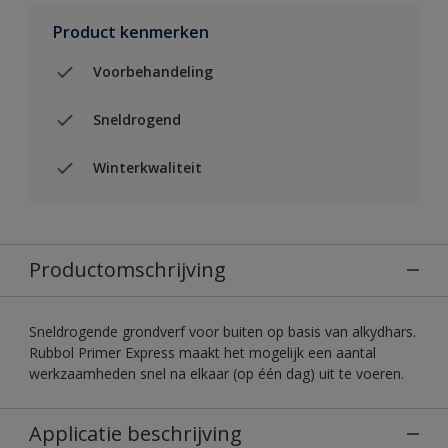
Product kenmerken
Voorbehandeling
Sneldrogend
Winterkwaliteit
Productomschrijving
Sneldrogende grondverf voor buiten op basis van alkydhars.
Rubbol Primer Express maakt het mogelijk een aantal
werkzaamheden snel na elkaar (op één dag) uit te voeren.
Applicatie beschrijving