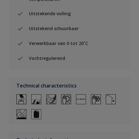
Uitstekende vulling
Uitstekend schuurbaar
Verwerkbaar van 0 tot 20˚C
Vochtregulerend
Technical characteristics