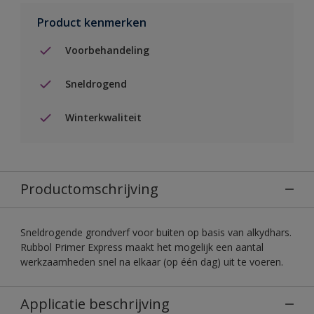
Product kenmerken
Voorbehandeling
Sneldrogend
Winterkwaliteit
Productomschrijving
Sneldrogende grondverf voor buiten op basis van alkydhars.
Rubbol Primer Express maakt het mogelijk een aantal
werkzaamheden snel na elkaar (op één dag) uit te voeren.
Applicatie beschrijving