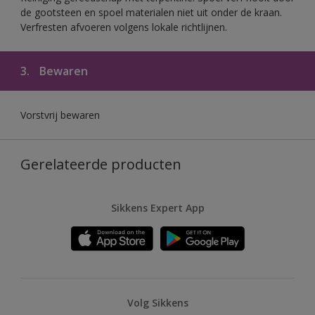
de gootsteen en spoel materialen niet uit onder de kraan.
Verfresten afvoeren volgens lokale richtlijnen.
3.
Bewaren
Vorstvrij bewaren
Gerelateerde producten
Sikkens Expert App
Volg Sikkens