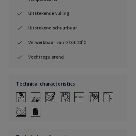
Uitstekende vulling
Uitstekend schuurbaar
Verwerkbaar van 0 tot 20˚C
Vochtregulerend
Technical characteristics