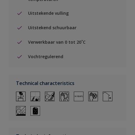
Uitstekende vulling
Uitstekend schuurbaar
Verwerkbaar van 0 tot 20˚C
Vochtregulerend
Technical characteristics