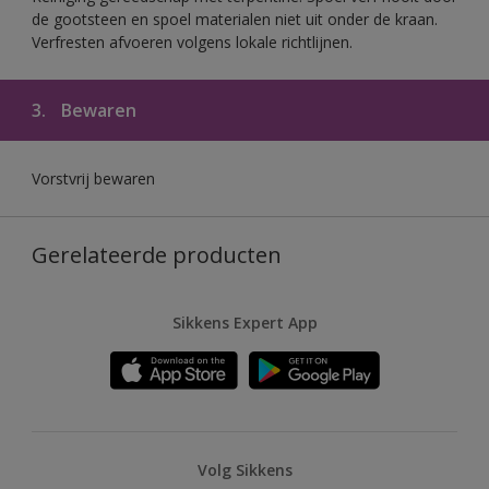
de gootsteen en spoel materialen niet uit onder de kraan.
Verfresten afvoeren volgens lokale richtlijnen.
3.
Bewaren
Vorstvrij bewaren
Gerelateerde producten
Sikkens Expert App
Volg Sikkens