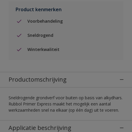
Product kenmerken
Voorbehandeling
Sneldrogend
Winterkwaliteit
Productomschrijving
Sneldrogende grondverf voor buiten op basis van alkydhars.
Rubbol Primer Express maakt het mogelijk een aantal
werkzaamheden snel na elkaar (op één dag) uit te voeren.
Applicatie beschrijving