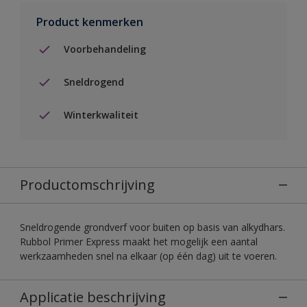
Product kenmerken
Voorbehandeling
Sneldrogend
Winterkwaliteit
Productomschrijving
Sneldrogende grondverf voor buiten op basis van alkydhars.
Rubbol Primer Express maakt het mogelijk een aantal
werkzaamheden snel na elkaar (op één dag) uit te voeren.
Applicatie beschrijving