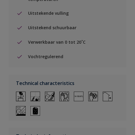
Uitstekende vulling
Uitstekend schuurbaar
Verwerkbaar van 0 tot 20˚C
Vochtregulerend
Technical characteristics