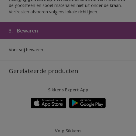
de gootsteen en spoel materialen niet uit onder de kraan.
Verfresten afvoeren volgens lokale richtlijnen.
3.
Bewaren
Vorstvrij bewaren
Gerelateerde producten
Sikkens Expert App
Volg Sikkens