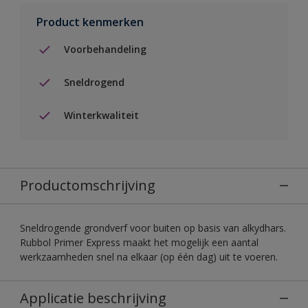
Product kenmerken
Voorbehandeling
Sneldrogend
Winterkwaliteit
Productomschrijving
Sneldrogende grondverf voor buiten op basis van alkydhars.
Rubbol Primer Express maakt het mogelijk een aantal
werkzaamheden snel na elkaar (op één dag) uit te voeren.
Applicatie beschrijving