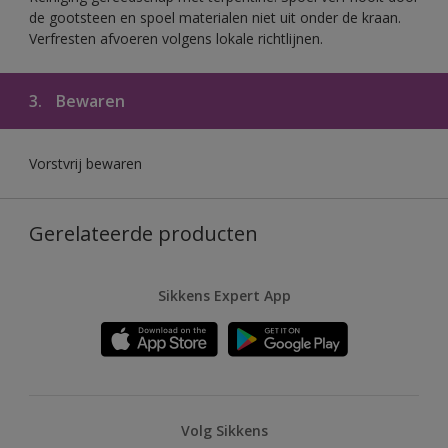
de gootsteen en spoel materialen niet uit onder de kraan.
Verfresten afvoeren volgens lokale richtlijnen.
3.
Bewaren
Vorstvrij bewaren
Gerelateerde producten
Sikkens Expert App
Volg Sikkens