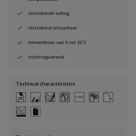
Uitstekende vulling
Uitstekend schuurbaar
Verwerkbaar van 0 tot 20˚C
Vochtregulerend
Technical characteristics