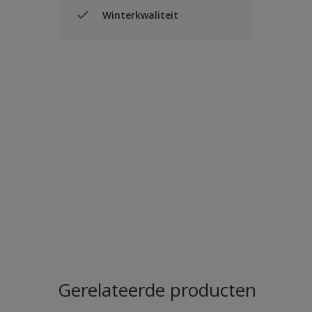
Winterkwaliteit
Gerelateerde producten