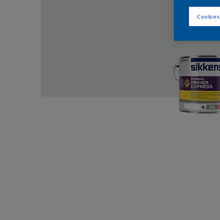
Cookies