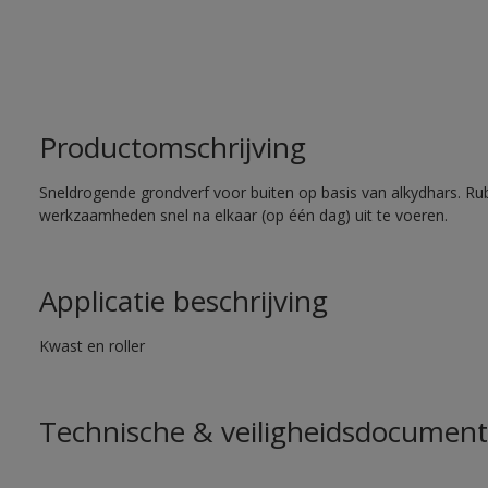
Productomschrijving
Sneldrogende grondverf voor buiten op basis van alkydhars. Ru
werkzaamheden snel na elkaar (op één dag) uit te voeren.
Applicatie beschrijving
Kwast en roller
Technische & veiligheidsdocument