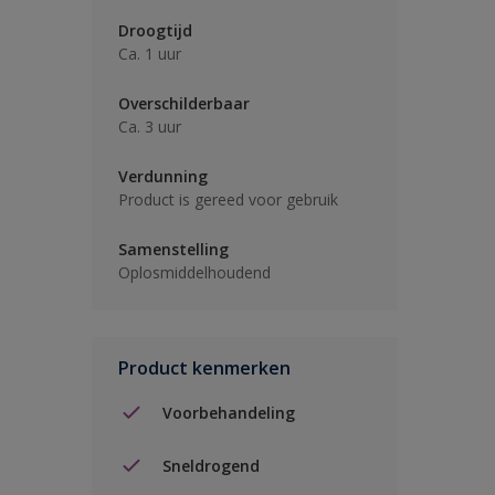
Droogtijd
Ca. 1 uur
Overschilderbaar
Ca. 3 uur
Verdunning
Product is gereed voor gebruik
Samenstelling
Oplosmiddelhoudend
Product kenmerken
Voorbehandeling
Sneldrogend