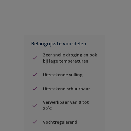
Belangrijkste voordelen
Zeer snelle droging en ook
bij lage temperaturen
Uitstekende vulling
Uitstekend schuurbaar
Verwerkbaar van 0 tot
20˚C
Vochtregulerend