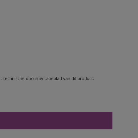
et technische documentatieblad van dit product.