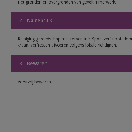
Het gronden en overgronden van geveltimmerwerk.
2.
Na gebruik
Reiniging gereedschap met terpentine. Spoel verf nooit door
kraan. Verfresten afvoeren volgens lokale richtlijnen.
3.
Bewaren
Vorstvrij bewaren