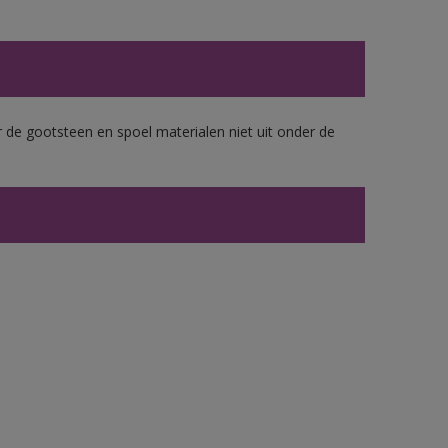
 de gootsteen en spoel materialen niet uit onder de