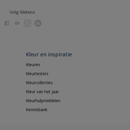
Volg Sikkens
Kleur en inspiratie
Kleuren
Kleurtesters
Kleurcollecties
Kleur van het jaar
Kleurhulpmiddelen
Kennisbank