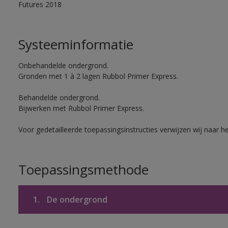
Futures 2018
Systeeminformatie
Onbehandelde ondergrond.
Gronden met 1 à 2 lagen Rubbol Primer Express.
Behandelde ondergrond.
Bijwerken met Rubbol Primer Express.
Voor gedetailleerde toepassingsinstructies verwijzen wij naar h
Toepassingsmethode
1.
De ondergrond