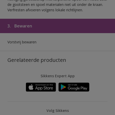
de gootsteen en spoel materialen niet uit onder de kraan.
Verfresten afvoeren volgens lokale richtlijnen.
3.
Bewaren
Vorstvrij bewaren
Gerelateerde producten
Sikkens Expert App
Volg Sikkens