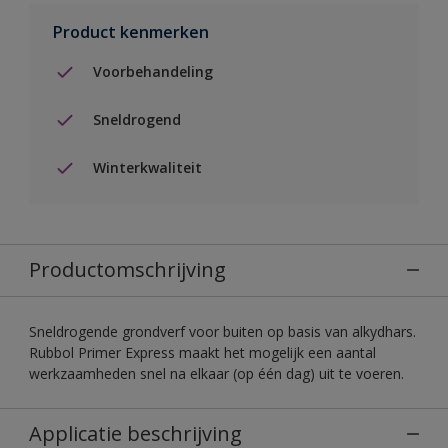
Product kenmerken
Voorbehandeling
Sneldrogend
Winterkwaliteit
Productomschrijving
Sneldrogende grondverf voor buiten op basis van alkydhars.
Rubbol Primer Express maakt het mogelijk een aantal
werkzaamheden snel na elkaar (op één dag) uit te voeren.
Applicatie beschrijving