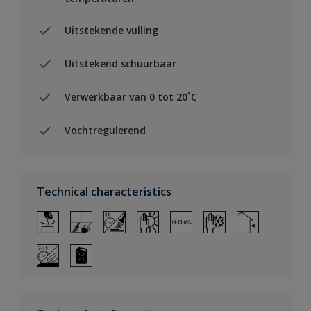
Uitstekende vulling
Uitstekend schuurbaar
Verwerkbaar van 0 tot 20˚C
Vochtregulerend
Technical characteristics