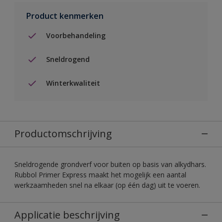
Product kenmerken
Voorbehandeling
Sneldrogend
Winterkwaliteit
Productomschrijving
Sneldrogende grondverf voor buiten op basis van alkydhars.
Rubbol Primer Express maakt het mogelijk een aantal
werkzaamheden snel na elkaar (op één dag) uit te voeren.
Applicatie beschrijving