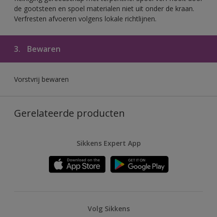
de gootsteen en spoel materialen niet uit onder de kraan.
Verfresten afvoeren volgens lokale richtlijnen.
3.
Bewaren
Vorstvrij bewaren
Gerelateerde producten
Sikkens Expert App
Volg Sikkens