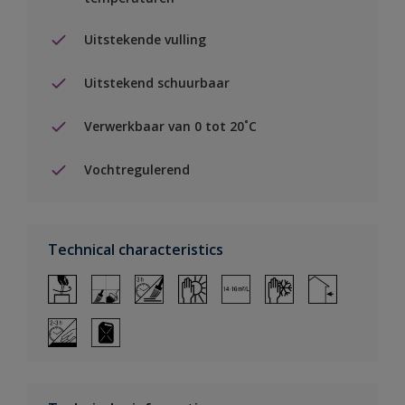
Uitstekende vulling
Uitstekend schuurbaar
Verwerkbaar van 0 tot 20˚C
Vochtregulerend
Technical characteristics