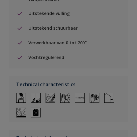
Uitstekende vulling
Uitstekend schuurbaar
Verwerkbaar van 0 tot 20˚C
Vochtregulerend
Technical characteristics