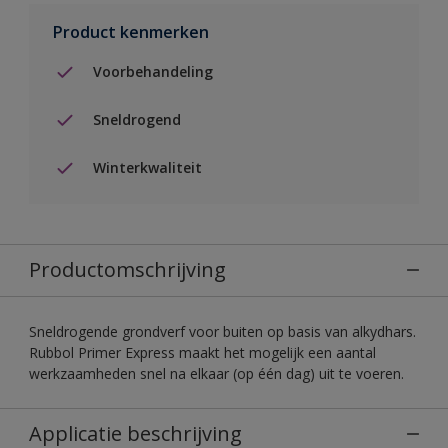
Product kenmerken
Voorbehandeling
Sneldrogend
Winterkwaliteit
Productomschrijving
Sneldrogende grondverf voor buiten op basis van alkydhars.
Rubbol Primer Express maakt het mogelijk een aantal
werkzaamheden snel na elkaar (op één dag) uit te voeren.
Applicatie beschrijving