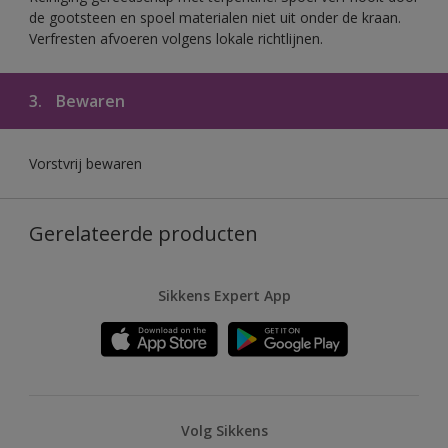
de gootsteen en spoel materialen niet uit onder de kraan.
Verfresten afvoeren volgens lokale richtlijnen.
3.
Bewaren
Vorstvrij bewaren
Gerelateerde producten
Sikkens Expert App
Volg Sikkens