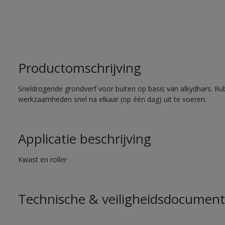
Productomschrijving
Sneldrogende grondverf voor buiten op basis van alkydhars. Ru
werkzaamheden snel na elkaar (op één dag) uit te voeren.
Applicatie beschrijving
Kwast en roller
Technische & veiligheidsdocument