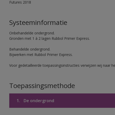
Futures 2018
Systeeminformatie
Onbehandelde ondergrond.
Gronden met 1 à 2 lagen Rubbol Primer Express.
Behandelde ondergrond.
Bijwerken met Rubbol Primer Express.
Voor gedetailleerde toepassingsinstructies verwijzen wij naar h
Toepassingsmethode
1.
De ondergrond