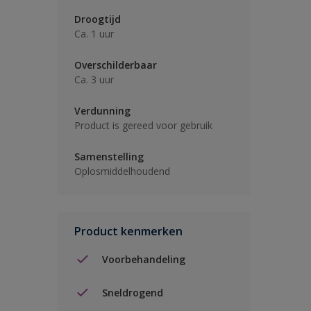
Droogtijd
Ca. 1 uur
Overschilderbaar
Ca. 3 uur
Verdunning
Product is gereed voor gebruik
Samenstelling
Oplosmiddelhoudend
Product kenmerken
Voorbehandeling
Sneldrogend