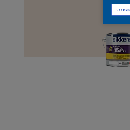
Cookies