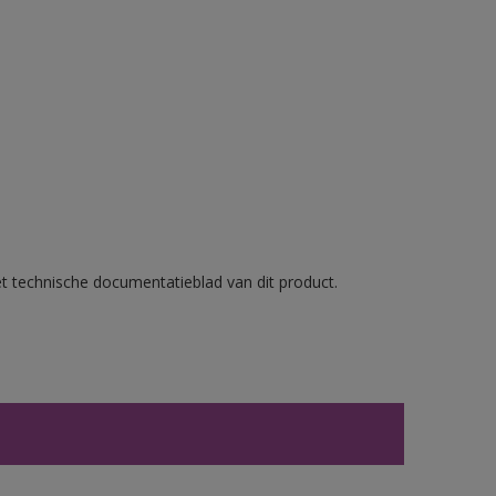
et technische documentatieblad van dit product.