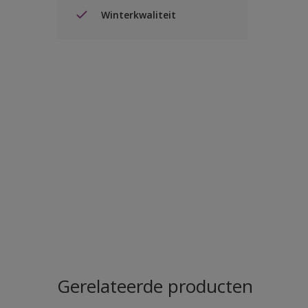
Winterkwaliteit
Gerelateerde producten