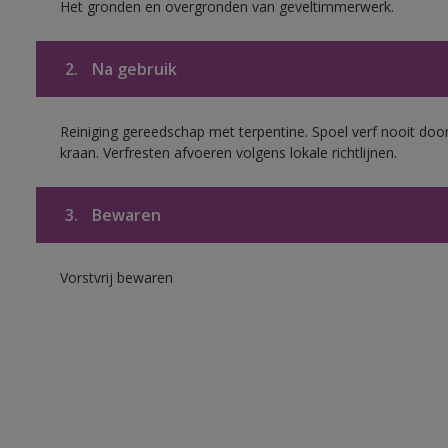
Het gronden en overgronden van geveltimmerwerk.
2.
Na gebruik
Reiniging gereedschap met terpentine. Spoel verf nooit door
kraan. Verfresten afvoeren volgens lokale richtlijnen.
3.
Bewaren
Vorstvrij bewaren