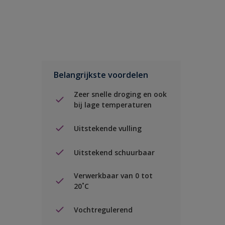
Belangrijkste voordelen
Zeer snelle droging en ook
bij lage temperaturen
Uitstekende vulling
Uitstekend schuurbaar
Verwerkbaar van 0 tot
20˚C
Vochtregulerend