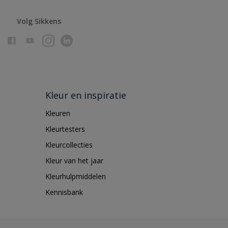
Volg Sikkens
Kleur en inspiratie
Kleuren
Kleurtesters
Kleurcollecties
Kleur van het jaar
Kleurhulpmiddelen
Kennisbank