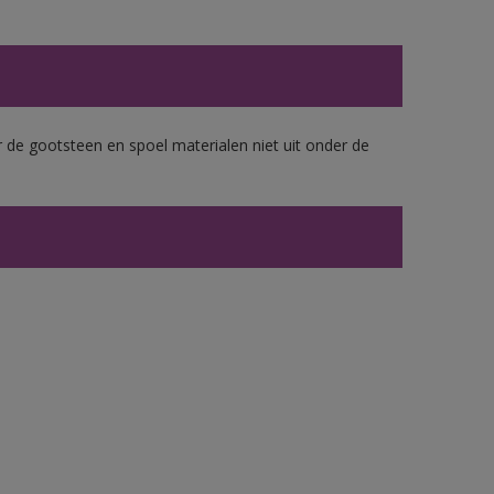
 de gootsteen en spoel materialen niet uit onder de