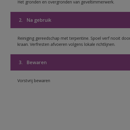
Het gronden en overgronden van geveltimmerwerk.
2.
Na gebruik
Reiniging gereedschap met terpentine. Spoel verf nooit door
kraan. Verfresten afvoeren volgens lokale richtlijnen.
3.
Bewaren
Vorstvrij bewaren