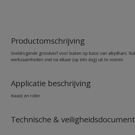
Productomschrijving
Sneldrogende grondverf voor buiten op basis van alkydhars. Ru
werkzaamheden snel na elkaar (op één dag) uit te voeren.
Applicatie beschrijving
Kwast en roller
Technische & veiligheidsdocument