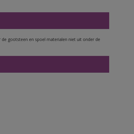
 de gootsteen en spoel materialen niet uit onder de