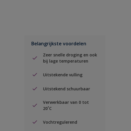
Belangrijkste voordelen
Zeer snelle droging en ook
bij lage temperaturen
Uitstekende vulling
Uitstekend schuurbaar
Verwerkbaar van 0 tot
20˚C
Vochtregulerend