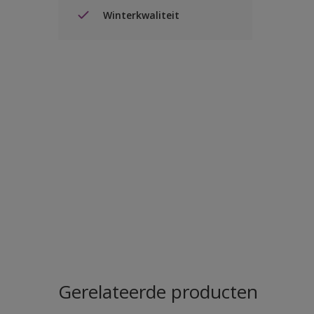
Winterkwaliteit
Gerelateerde producten