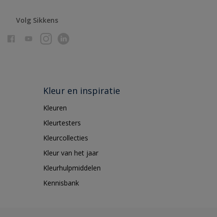
Volg Sikkens
Kleur en inspiratie
Kleuren
Kleurtesters
Kleurcollecties
Kleur van het jaar
Kleurhulpmiddelen
Kennisbank