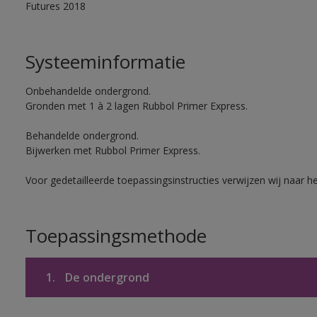
Futures 2018
Systeeminformatie
Onbehandelde ondergrond.
Gronden met 1 à 2 lagen Rubbol Primer Express.
Behandelde ondergrond.
Bijwerken met Rubbol Primer Express.
Voor gedetailleerde toepassingsinstructies verwijzen wij naar h
Toepassingsmethode
1.
De ondergrond