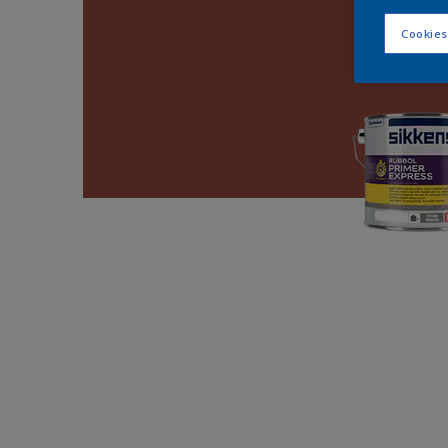
Cookies