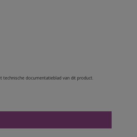
et technische documentatieblad van dit product.