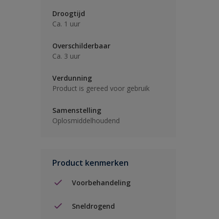
Droogtijd
Ca. 1 uur
Overschilderbaar
Ca. 3 uur
Verdunning
Product is gereed voor gebruik
Samenstelling
Oplosmiddelhoudend
Product kenmerken
Voorbehandeling
Sneldrogend