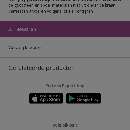
de gootsteen en spoel materialen niet uit onder de kraan.
Verfresten afvoeren volgens lokale richtlijnen.
3.
Bewaren
Vorstvrij bewaren
Gerelateerde producten
Sikkens Expert App
Volg Sikkens