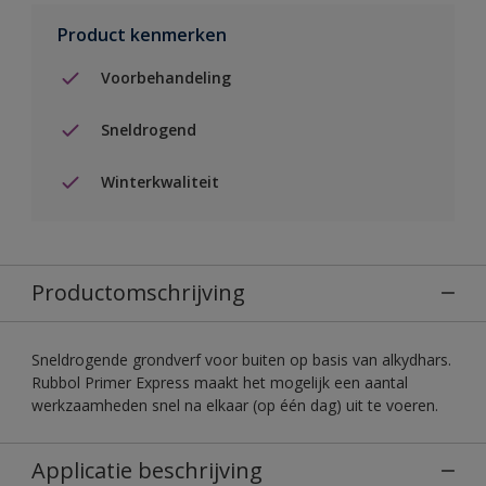
Product kenmerken
Voorbehandeling
Sneldrogend
Winterkwaliteit
Productomschrijving
Sneldrogende grondverf voor buiten op basis van alkydhars.
Rubbol Primer Express maakt het mogelijk een aantal
werkzaamheden snel na elkaar (op één dag) uit te voeren.
Applicatie beschrijving