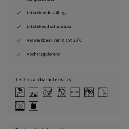
Uitstekende vulling
Uitstekend schuurbaar
Verwerkbaar van 0 tot 20˚C
Vochtregulerend
Technical characteristics