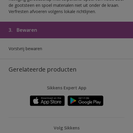
de gootsteen en spoel materialen niet uit onder de kraan.
Verfresten afvoeren volgens lokale richtlijnen.
3.
Bewaren
Vorstvrij bewaren
Gerelateerde producten
Sikkens Expert App
Volg Sikkens