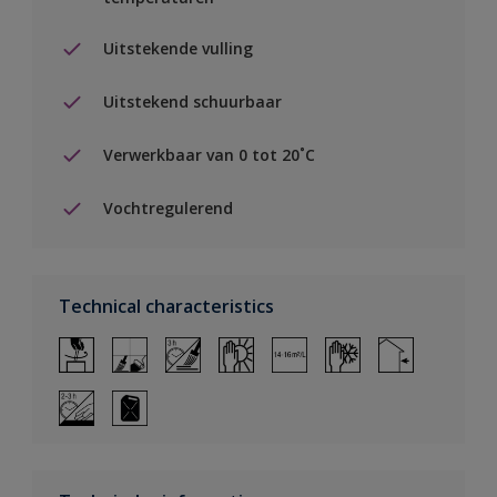
Uitstekende vulling
Uitstekend schuurbaar
Verwerkbaar van 0 tot 20˚C
Vochtregulerend
Technical characteristics