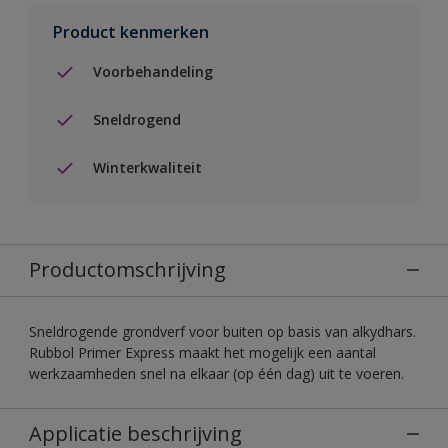
Product kenmerken
Voorbehandeling
Sneldrogend
Winterkwaliteit
Productomschrijving
Sneldrogende grondverf voor buiten op basis van alkydhars.
Rubbol Primer Express maakt het mogelijk een aantal
werkzaamheden snel na elkaar (op één dag) uit te voeren.
Applicatie beschrijving