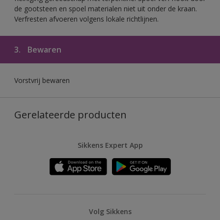
de gootsteen en spoel materialen niet uit onder de kraan.
Verfresten afvoeren volgens lokale richtlijnen.
3.
Bewaren
Vorstvrij bewaren
Gerelateerde producten
Sikkens Expert App
Volg Sikkens