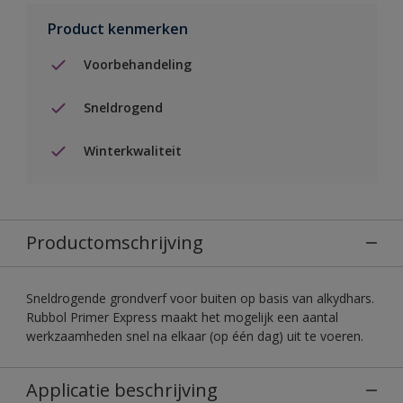
Product kenmerken
Voorbehandeling
Sneldrogend
Winterkwaliteit
Productomschrijving
Sneldrogende grondverf voor buiten op basis van alkydhars.
Rubbol Primer Express maakt het mogelijk een aantal
werkzaamheden snel na elkaar (op één dag) uit te voeren.
Applicatie beschrijving